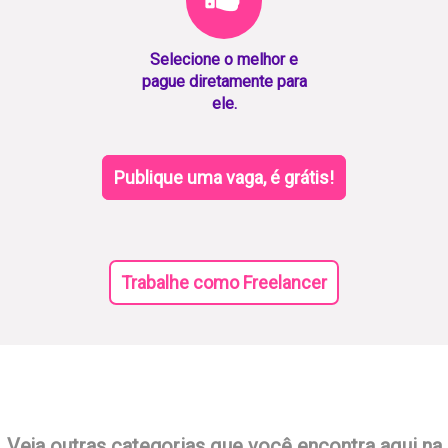
Selecione o melhor e
pague diretamente para
ele.
Publique uma vaga, é grátis!
Trabalhe como Freelancer
Veja outras categorias que você encontra aqui na