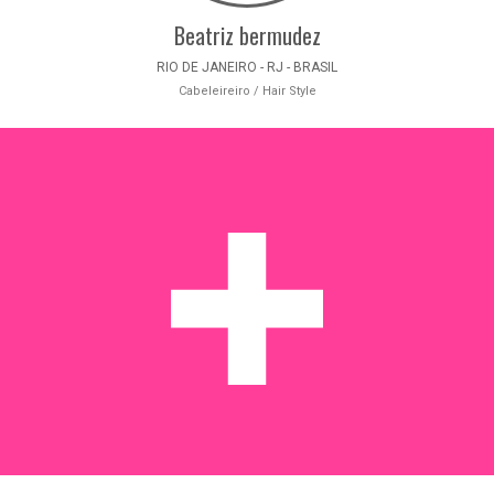
Beatriz bermudez
RIO DE JANEIRO - RJ - BRASIL
Cabeleireiro / Hair Style