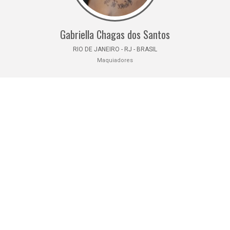
Gabriella Chagas dos Santos
RIO DE JANEIRO - RJ - BRASIL
Maquiadores