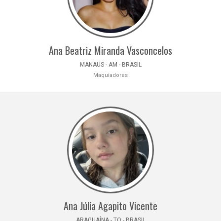
Ana Beatriz Miranda Vasconcelos
MANAUS - AM - BRASIL
Maquiadores
Ana Júlia Agapito Vicente
ARAGUAÍNA - TO - BRASIL