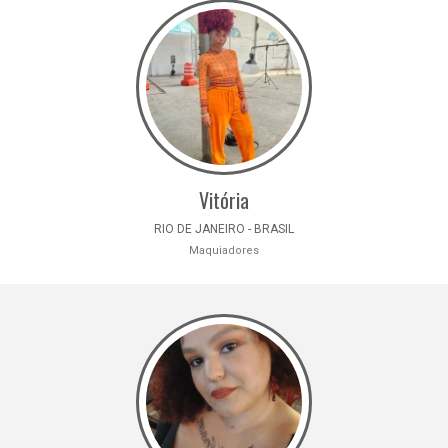
Vitória
RIO DE JANEIRO - BRASIL
Maquiadores