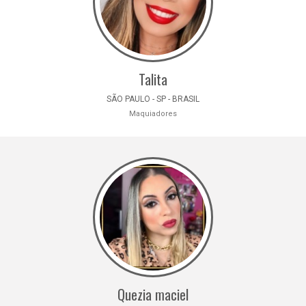
Talita
SÃO PAULO - SP - BRASIL
Maquiadores
Quezia maciel