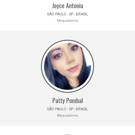
Joyce Antonia
SÃO PAULO - SP - BRASIL
Maquiadores
Patty Pombal
SÃO PAULO - SP - BRASIL
Maquiadores