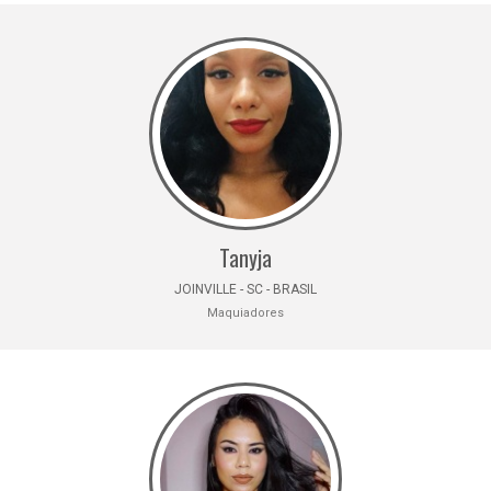
Tanyja
JOINVILLE - SC - BRASIL
Maquiadores