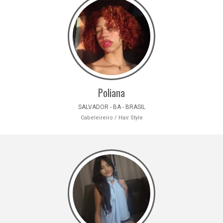
Poliana
SALVADOR - BA - BRASIL
Cabeleireiro / Hair Style