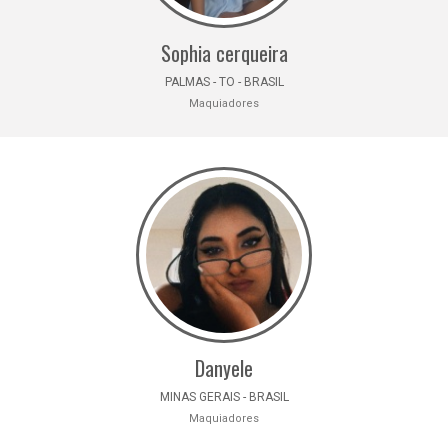
Sophia cerqueira
PALMAS - TO - BRASIL
Maquiadores
Danyele
MINAS GERAIS - BRASIL
Maquiadores