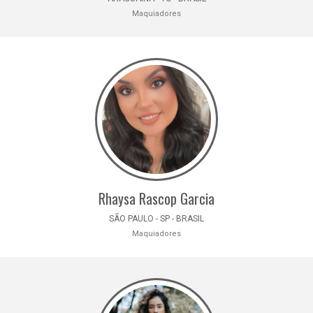
Maquiadores
Rhaysa Rascop Garcia
SÃO PAULO - SP - BRASIL
Maquiadores