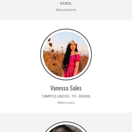
BRASIL
Maquiadores
Vanessa Sales
CAMPOS LINDOS - TO - BRASIL
Manicures