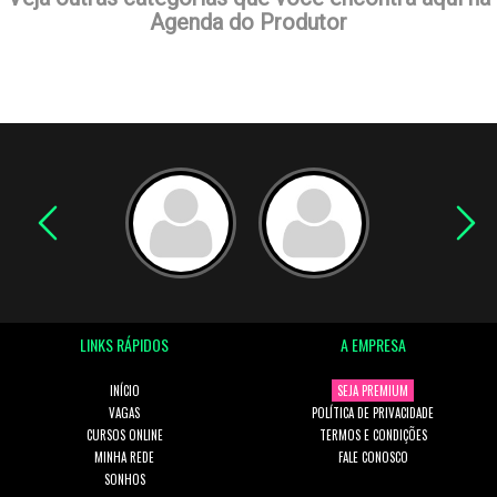
Agenda do Produtor
LINKS RÁPIDOS
A EMPRESA
INÍCIO
SEJA PREMIUM
VAGAS
POLÍTICA DE PRIVACIDADE
CURSOS ONLINE
TERMOS E CONDIÇÕES
MINHA REDE
FALE CONOSCO
SONHOS