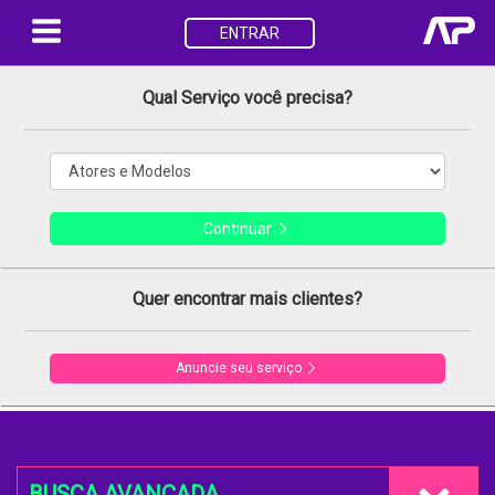
ENTRAR
Qual Serviço você precisa?
Continuar
Quer encontrar mais clientes?
Anuncie seu serviço
BUSCA AVANÇADA