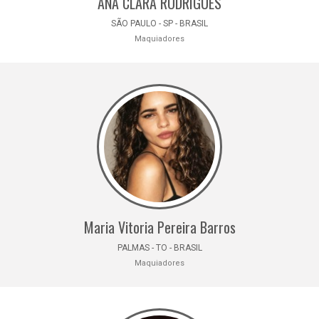
ANA CLARA RODRIGUES
SÃO PAULO - SP - BRASIL
Maquiadores
Maria Vitoria Pereira Barros
PALMAS - TO - BRASIL
Maquiadores