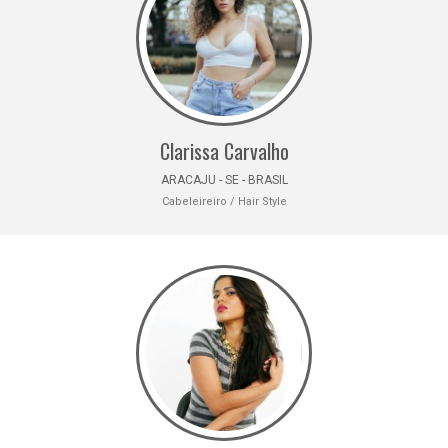
Clarissa Carvalho
ARACAJU - SE - BRASIL
Cabeleireiro / Hair Style