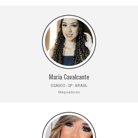
Maria Cavalcante
OSASCO - SP - BRASIL
Maquiadores