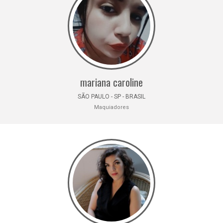
mariana caroline
SÃO PAULO - SP - BRASIL
Maquiadores