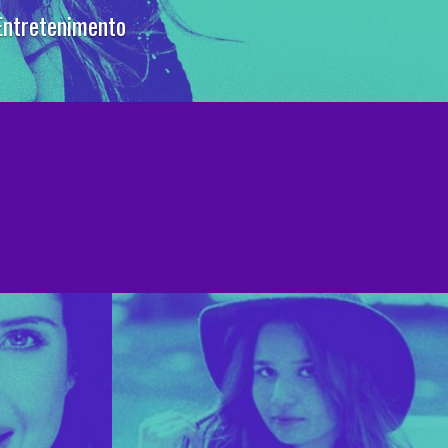
ores experts do mercado.