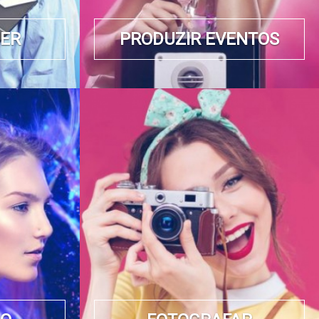
BER
PRODUZIR EVENTOS