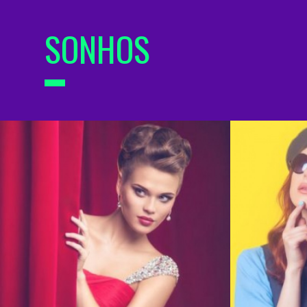
SONHOS