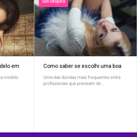
Sem categoria
delo em
Como saber se escolhi uma boa
ma modelo
Uma das dúvidas mais frequentes entre
profissionais que precisam de...