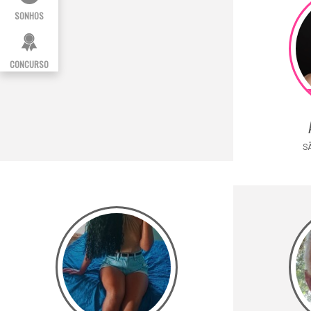
SONHOS
CONCURSO
SÃ