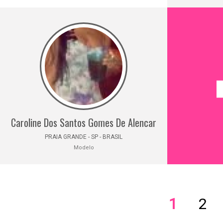
Caroline Dos Santos Gomes De Alencar
PRAIA GRANDE - SP - BRASIL
Modelo
1
2