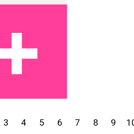
3
4
5
6
7
8
9
1