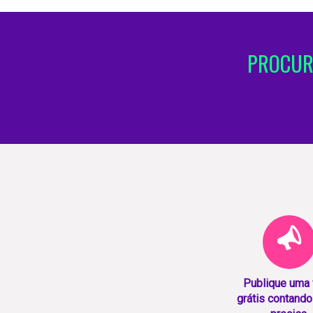
PROCUR
Publique uma
grátis contando