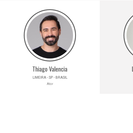
Thiago Valencia
LIMEIRA - SP - BRASIL
Ator