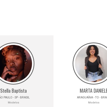
Stella Baptista
MARTA DANIEL
O PAULO - SP - BRASIL
ARAGUAÍNA - TO - BRA
Modelos
Modelos