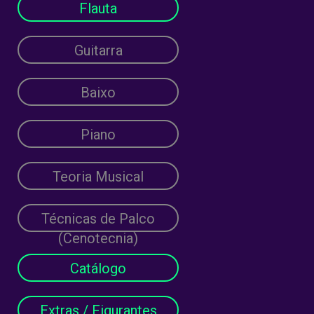
Flauta
Guitarra
Baixo
Piano
Teoria Musical
Técnicas de Palco
(Cenotecnia)
Catálogo
Extras / Figurantes