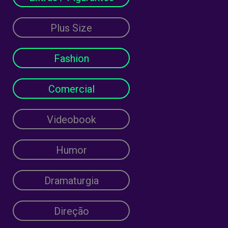
Plus Size
Fashion
Comercial
Videobook
Humor
Dramaturgia
Direção