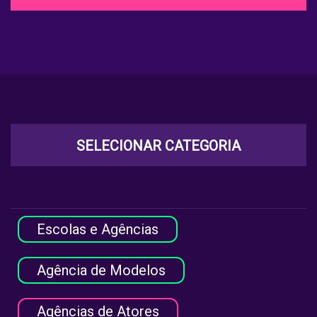
SELECIONAR CATEGORIA
Escolas e Agências
Agência de Modelos
Agências de Atores