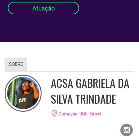
Atuação
SOBRE
ACSA GABRIELA DA
SILVA TRINDADE
Camaçari - BA - Brasil