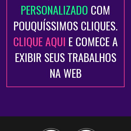
PERSONALIZADO
COM
POUQUÍSSIMOS CLIQUES.
CLIQUE AQUI
E COMECE A
EXIBIR SEUS TRABALHOS
NA WEB