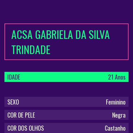
ACSA GABRIELA DA SILVA
TRINDADE
IDADE
21 Anos
SEXO
Feminino
COR DE PELE
Negra
COR DOS OLHOS
Castanho