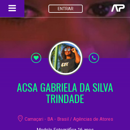
ENTRAR
ACSA GABRIELA DA SILVA
TRINDADE
Camaçari - BA - Brasil / Agências de Atores
Modelo Fotográfica 16 anos