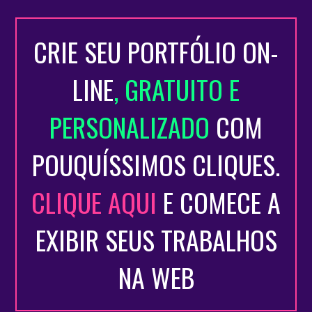
CRIE SEU PORTFÓLIO ON-
LINE
, GRATUITO E
PERSONALIZADO
COM
POUQUÍSSIMOS CLIQUES.
CLIQUE AQUI
E COMECE A
EXIBIR SEUS TRABALHOS
NA WEB