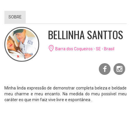
SOBRE
BELLINHA SANTTOS
Barra dos Coqueiros - SE - Brasil
Minha linda expressão de demonstrar completa beleza e beldade
meu charme e meu encanto. Na medida do meu possível meu
caráter eo que min faiz vive livre e espontânea .