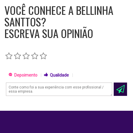
VOCÊ CONHECE A BELLINHA
SANTTOS?
ESCREVA SUA OPINIÃO
Depoimento
|
Qualidade
|