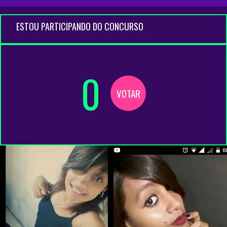
ESTOU PARTICIPANDO DO CONCURSO
0
VOTAR