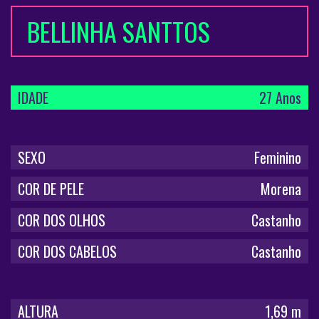
BELLINHA SANTTOS
IDADE
27 Anos
SEXO
Feminino
COR DE PELE
Morena
COR DOS OLHOS
Castanho
COR DOS CABELOS
Castanho
ALTURA
1,69 m