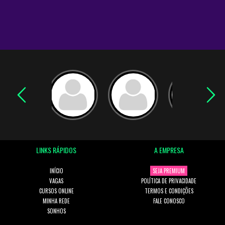
LINKS RÁPIDOS
A EMPRESA
INÍCIO
SEJA PREMIUM
VAGAS
POLÍTICA DE PRIVACIDADE
CURSOS ONLINE
TERMOS E CONDIÇÕES
MINHA REDE
FALE CONOSCO
SONHOS