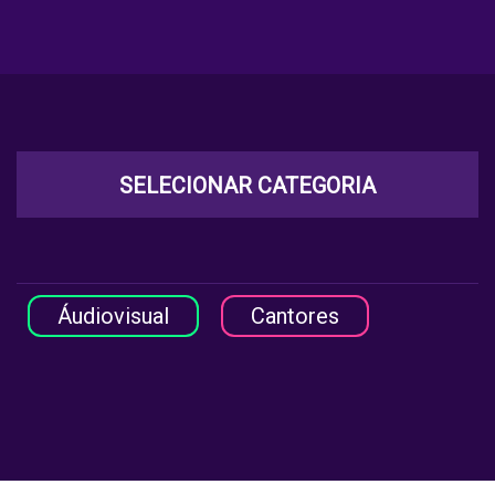
SELECIONAR CATEGORIA
Áudiovisual
Cantores