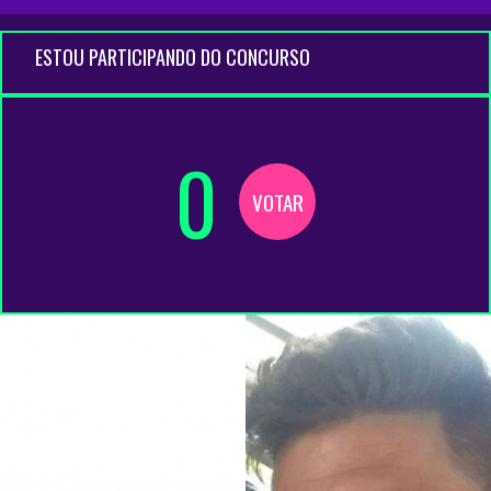
ESTOU PARTICIPANDO DO CONCURSO
0
VOTAR