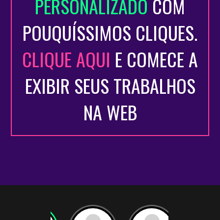
PERSONALIZADO
COM
POUQUÍSSIMOS CLIQUES.
CLIQUE AQUI
E COMECE A
EXIBIR SEUS TRABALHOS
NA WEB