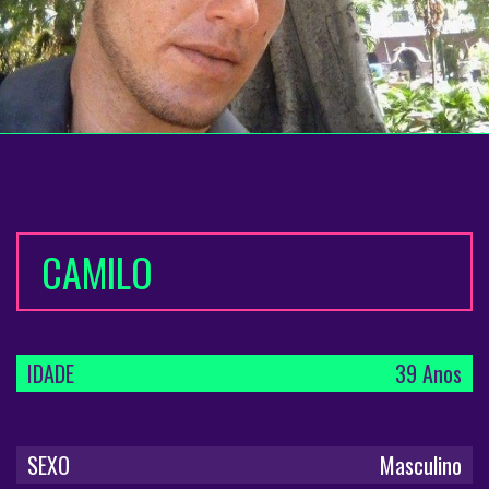
CAMILO
IDADE
39 Anos
SEXO
Masculino