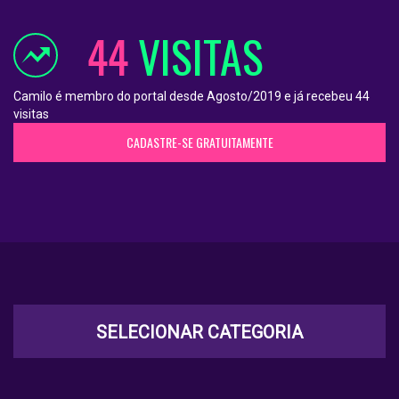
44
VISITAS
Camilo é membro do portal desde Agosto/2019 e já recebeu 44
visitas
CADASTRE-SE GRATUITAMENTE
SELECIONAR CATEGORIA