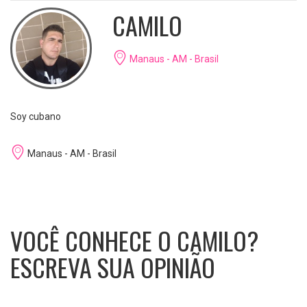
CAMILO
Manaus - AM - Brasil
Soy cubano
Manaus - AM - Brasil
VOCÊ CONHECE O CAMILO?
ESCREVA SUA OPINIÃO