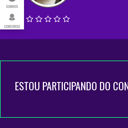
SONHOS
CONCURSO
ESTOU PARTICIPANDO DO CO