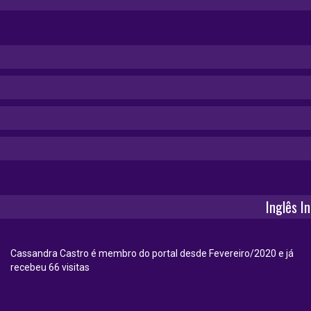
Inglês I
Cassandra Castro é membro do portal desde Fevereiro/2020 e já
recebeu 66 visitas