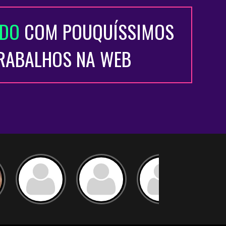
ADO
COM POUQUÍSSIMOS
TRABALHOS NA WEB