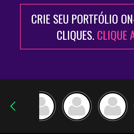
CRIE SEU PORTFÓLIO ON
CLIQUES.
CLIQUE 