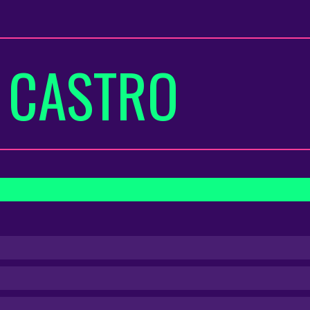
 CASTRO