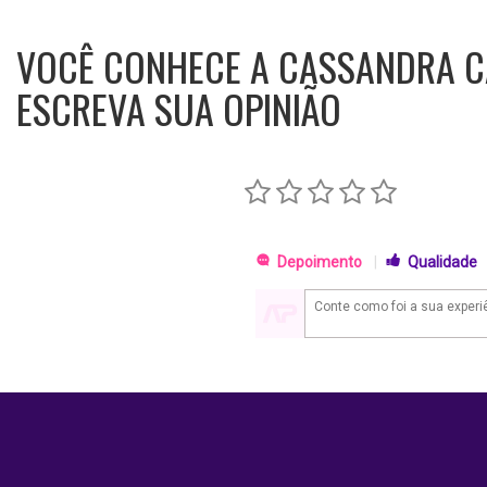
VOCÊ CONHECE A CASSANDRA 
ESCREVA SUA OPINIÃO
Depoimento
|
Qualidade