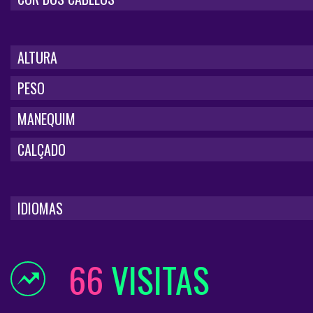
ALTURA
PESO
MANEQUIM
CALÇADO
IDIOMAS
66
VISITAS