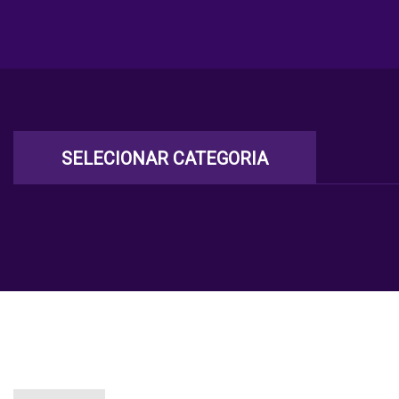
SELECIONAR CATEGORIA