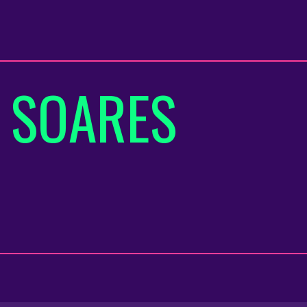
P SOARES