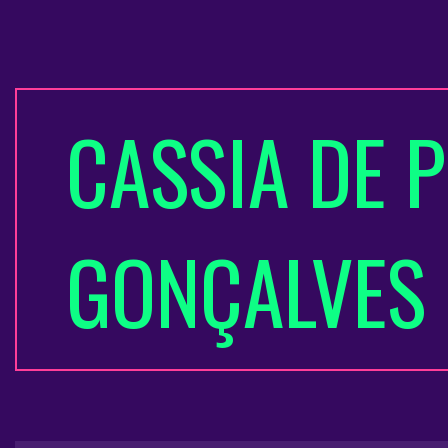
CASSIA DE 
GONÇALVES