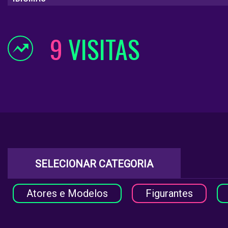
9
VISITAS
SELECIONAR CATEGORIA
Atores e Modelos
Figurantes