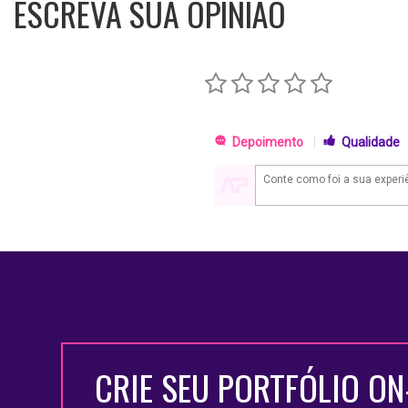
ESCREVA SUA OPINIÃO
Depoimento
|
Qualidade
CRIE SEU PORTFÓLIO ON