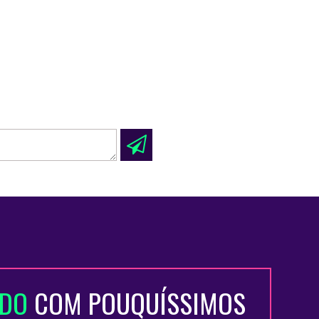
ADO
COM POUQUÍSSIMOS