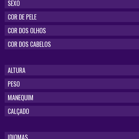
SEXO
COR DE PELE
COR DOS OLHOS
COR DOS CABELOS
ALTURA
PESO
MANEQUIM
CALÇADO
IDIOMAS