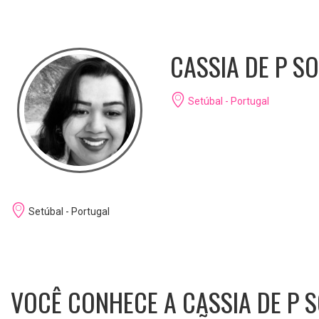
CASSIA DE P S
Setúbal - Portugal
Setúbal - Portugal
VOCÊ CONHECE A CASSIA DE P 