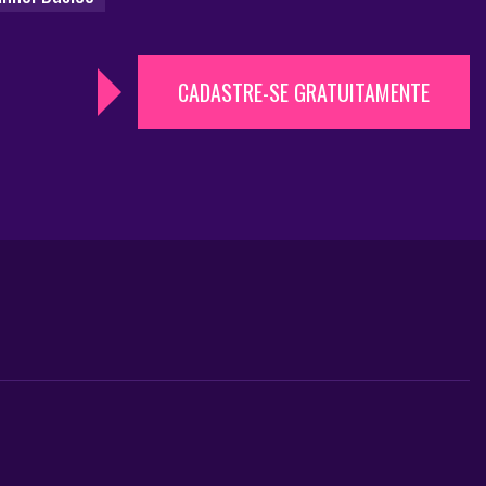
CADASTRE-SE GRATUITAMENTE