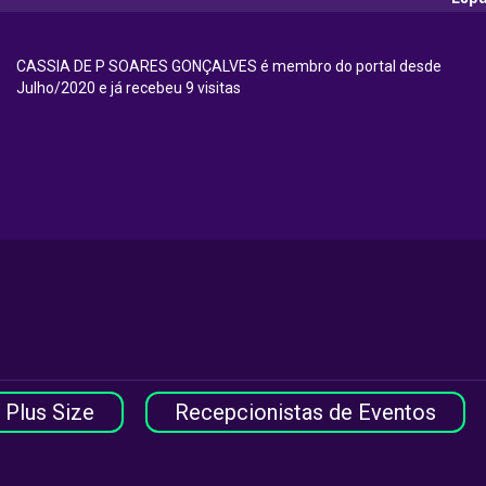
CASSIA DE P SOARES GONÇALVES é membro do portal desde
Julho/2020 e já recebeu 9 visitas
Plus Size
Recepcionistas de Eventos