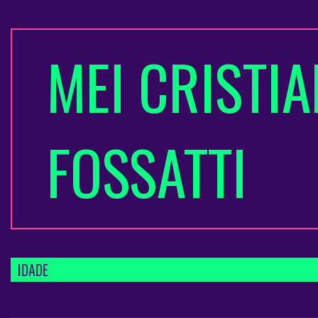
MEI CRISTIA
FOSSATTI
IDADE