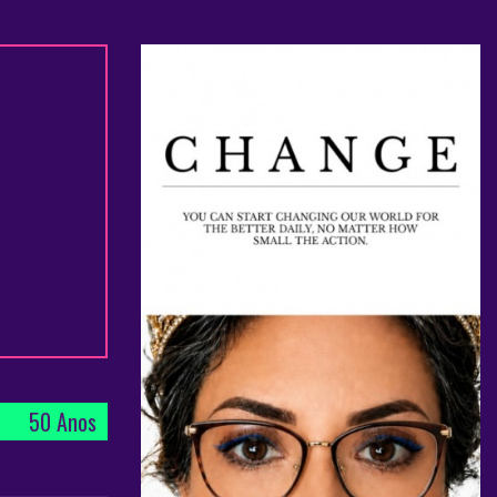
50 Anos