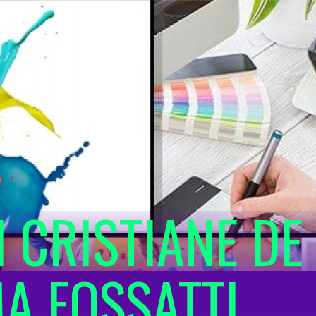
I CRISTIANE DE
MA FOSSATTI