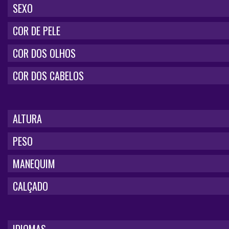
SEXO
COR DE PELE
COR DOS OLHOS
COR DOS CABELOS
ALTURA
PESO
MANEQUIM
CALÇADO
IDIOMAS