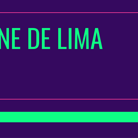
NE DE LIMA