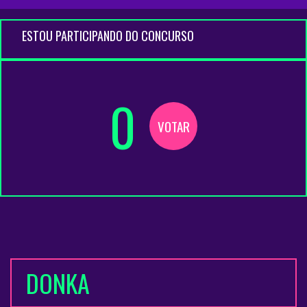
ESTOU PARTICIPANDO DO CONCURSO
0
VOTAR
DONKA