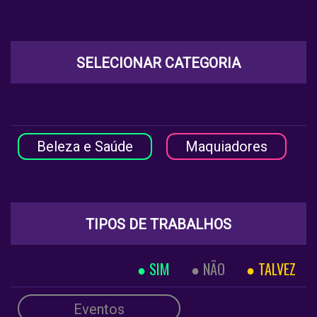
SELECIONAR CATEGORIA
Beleza e Saúde
Maquiadores
TIPOS DE TRABALHOS
SIM
NÃO
TALVEZ
Eventos