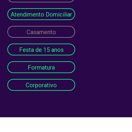
Atendimento Domiciliar
Casamento
Festa de 15 anos
Formatura
Corporativo