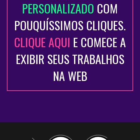
PERSONALIZADO
COM
POUQUÍSSIMOS CLIQUES.
CLIQUE AQUI
E COMECE A
EXIBIR SEUS TRABALHOS
NA WEB