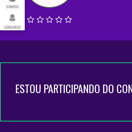
SONHOS
CONCURSO
ESTOU PARTICIPANDO DO CO