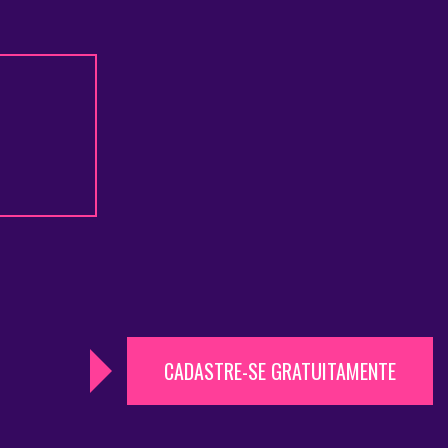
CADASTRE-SE GRATUITAMENTE