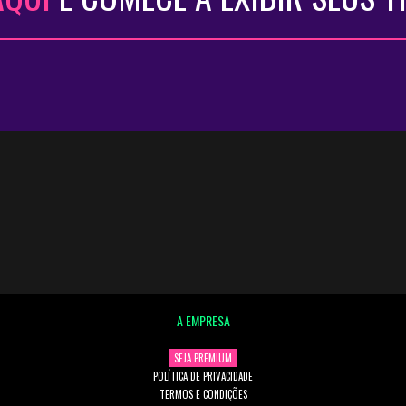
A EMPRESA
SEJA PREMIUM
POLÍTICA DE PRIVACIDADE
TERMOS E CONDIÇÕES