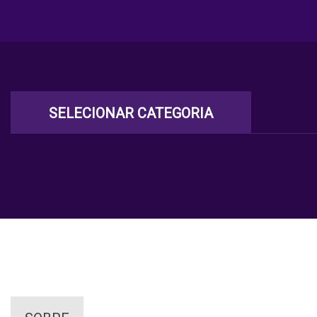
SELECIONAR CATEGORIA