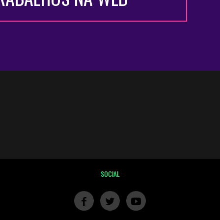
SOCIAL