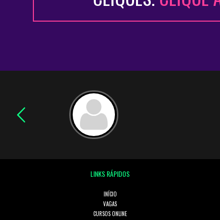
LINKS RÁPIDOS
INÍCIO
VAGAS
CURSOS ONLINE