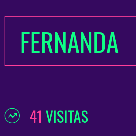
FERNANDA
41
VISITAS