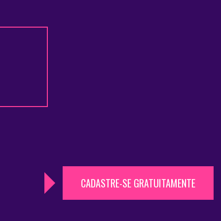
CADASTRE-SE GRATUITAMENTE