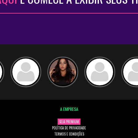
A EMPRESA
SEJA PREMIUM
POLÍTICA DE PRIVACIDADE
TERMOS E CONDIÇÕES