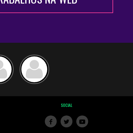
SOCIAL