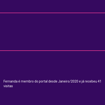
Fernanda é membro do portal desde Janeiro/2020 e já recebeu 41
visitas