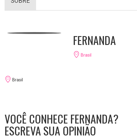
SOBRE
FERNANDA
Brasil
Brasil
VOCÊ CONHECE FERNANDA?
ESCREVA SUA OPINIÃO