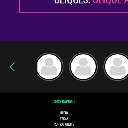
LINKS RÁPIDOS
INÍCIO
VAGAS
CURSOS ONLINE