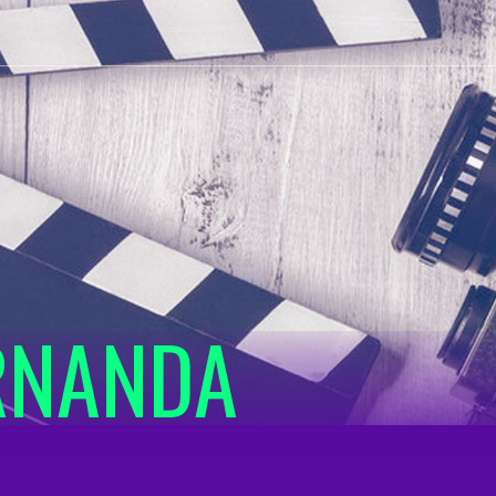
RNANDA