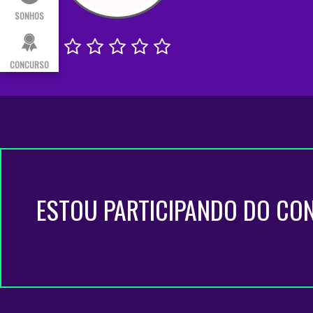
SONHOS
CONCURSO
ESTOU PARTICIPANDO DO CO