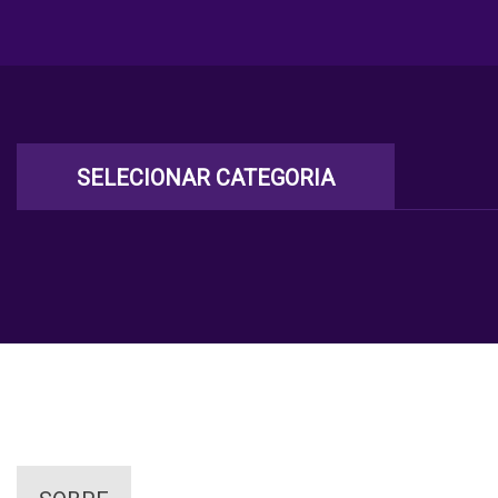
SELECIONAR CATEGORIA