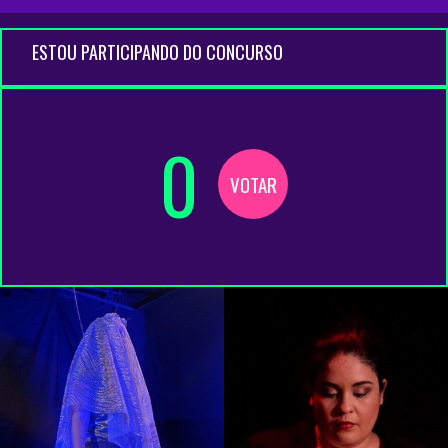
ESTOU PARTICIPANDO DO CONCURSO
0
VOTAR