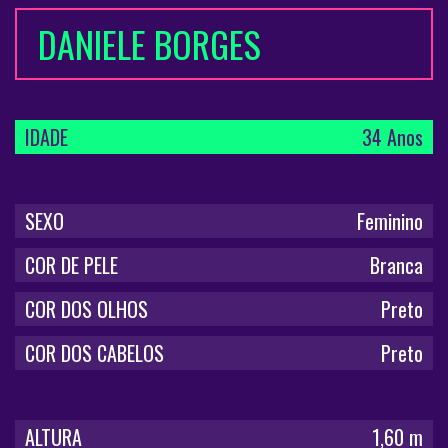
DANIELE BORGES
IDADE
34 Anos
SEXO
Feminino
COR DE PELE
Branca
COR DOS OLHOS
Preto
COR DOS CABELOS
Preto
ALTURA
1,60 m