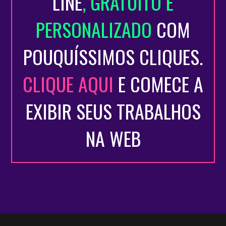
LINE
, GRATUITO E
PERSONALIZADO
COM
POUQUÍSSIMOS CLIQUES.
CLIQUE AQUI
E COMECE A
EXIBIR SEUS TRABALHOS
NA WEB