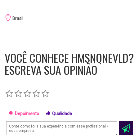
Brasil
VOCÊ CONHECE HMSNQNEVLD?
ESCREVA SUA OPINIÃO
Depoimento
|
Qualidade
|