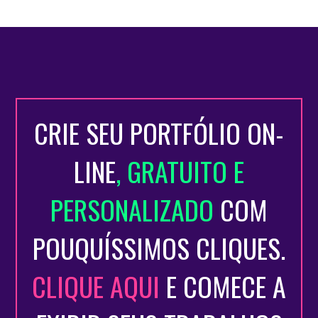
CRIE SEU PORTFÓLIO ON-
LINE
, GRATUITO E
PERSONALIZADO
COM
POUQUÍSSIMOS CLIQUES.
CLIQUE AQUI
E COMECE A