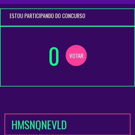
ESTOU PARTICIPANDO DO CONCURSO
0
VOTAR
HMSNQNEVLD