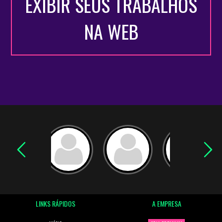
EXIBIR SEUS TRABALHOS
NA WEB
LINKS RÁPIDOS
A EMPRESA