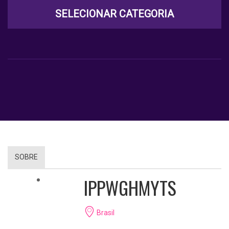
SELECIONAR CATEGORIA
SOBRE
IPPWGHMYTS
Brasil