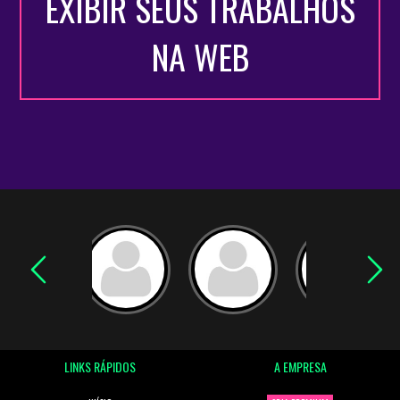
EXIBIR SEUS TRABALHOS
NA WEB
LINKS RÁPIDOS
A EMPRESA