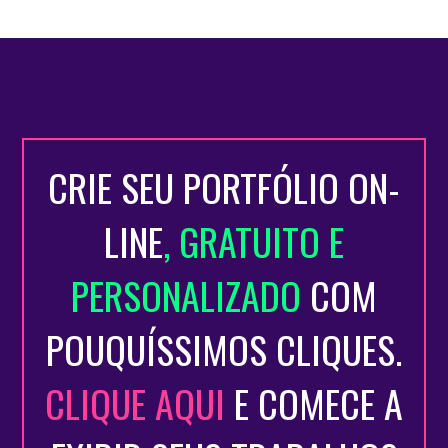
CRIE SEU PORTFÓLIO ON-
LINE
, GRATUITO E
PERSONALIZADO
COM
POUQUÍSSIMOS CLIQUES.
CLIQUE AQUI
E COMECE A