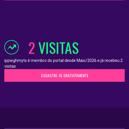
2
VISITAS
ippwghmyts é membro do portal desde Maio/2026 e já recebeu 2
visitas
CADASTRE-SE GRATUITAMENTE