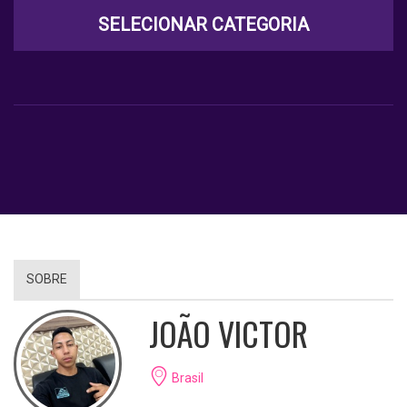
SELECIONAR CATEGORIA
SOBRE
JOÃO VICTOR
Brasil