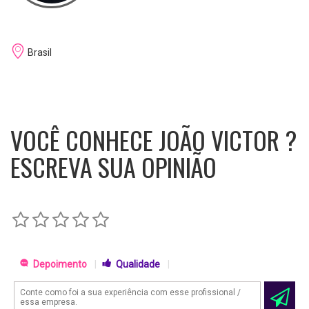
Brasil
VOCÊ CONHECE JOÃO VICTOR ?
ESCREVA SUA OPINIÃO
Depoimento
|
Qualidade
|