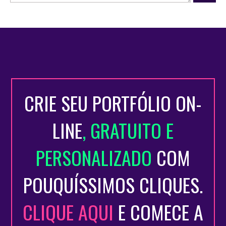
CRIE SEU PORTFÓLIO ON-
LINE
, GRATUITO E
PERSONALIZADO
COM
POUQUÍSSIMOS CLIQUES.
CLIQUE AQUI
E COMECE A