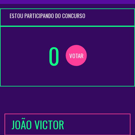
ESTOU PARTICIPANDO DO CONCURSO
0
VOTAR
JOÃO VICTOR