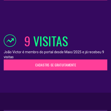
9
VISITAS
João Victor é membro do portal desde Maio/2025 e já recebeu 9
visitas
CADASTRE-SE GRATUITAMENTE