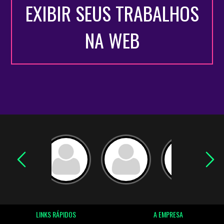
EXIBIR SEUS TRABALHOS
NA WEB
LINKS RÁPIDOS
A EMPRESA