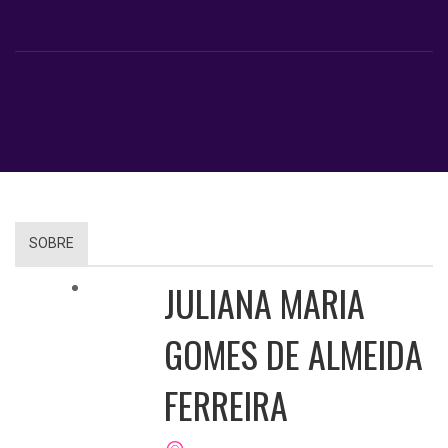
SOBRE
JULIANA MARIA
GOMES DE ALMEIDA
FERREIRA