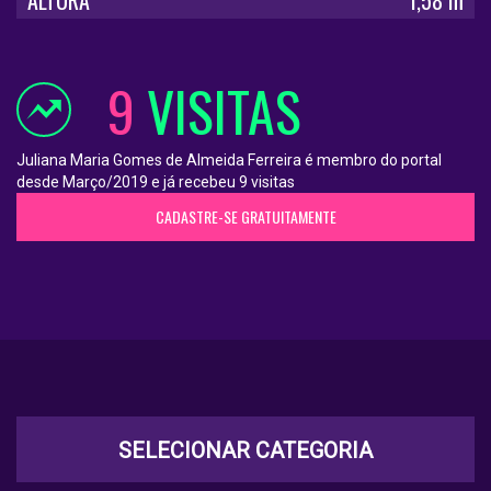
9
VISITAS
Juliana Maria Gomes de Almeida Ferreira é membro do portal
desde Março/2019 e já recebeu 9 visitas
CADASTRE-SE GRATUITAMENTE
SELECIONAR CATEGORIA