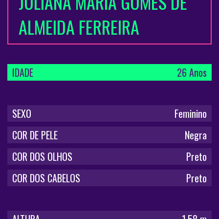
JULIANA MARIA GOMES DE
ALMEIDA FERREIRA
IDADE
26 Anos
SEXO
Feminino
COR DE PELE
Negra
COR DOS OLHOS
Preto
COR DOS CABELOS
Preto
ALTURA
1,58 m