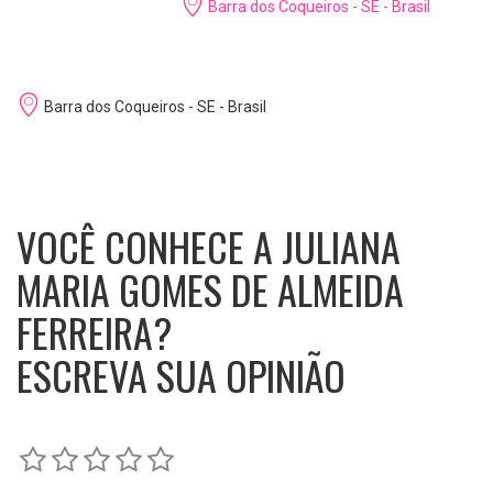
Barra dos Coqueiros - SE - Brasil
Barra dos Coqueiros - SE - Brasil
VOCÊ CONHECE A JULIANA
MARIA GOMES DE ALMEIDA
FERREIRA?
ESCREVA SUA OPINIÃO