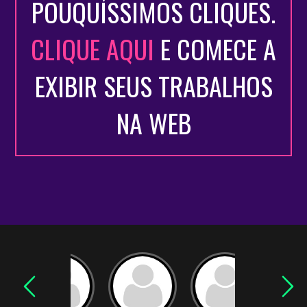
POUQUÍSSIMOS CLIQUES.
CLIQUE AQUI
E COMECE A
EXIBIR SEUS TRABALHOS
NA WEB