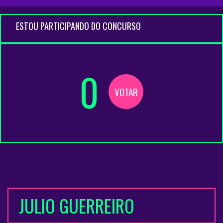
ESTOU PARTICIPANDO DO CONCURSO
0
VOTAR
JULIO GUERREIRO