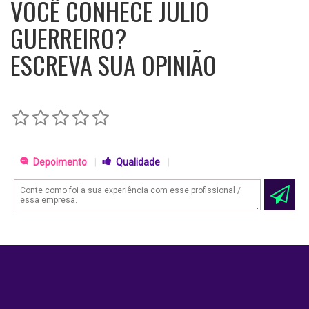
VOCÊ CONHECE JULIO
GUERREIRO?
ESCREVA SUA OPINIÃO
Depoimento
|
Qualidade
|