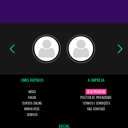
LINKS RÁPIDOS
A EMPRESA
INÍCIO
SEJA PREMIUM
VAGAS
POLÍTICA DE PRIVACIDADE
CURSOS ONLINE
TERMOS E CONDIÇÕES
MINHA REDE
FALE CONOSCO
SONHOS
SOCIAL