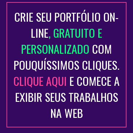
CRIE SEU PORTFÓLIO ON-
LINE
, GRATUITO E
PERSONALIZADO
COM
POUQUÍSSIMOS CLIQUES.
CLIQUE AQUI
E COMECE A
EXIBIR SEUS TRABALHOS
NA WEB