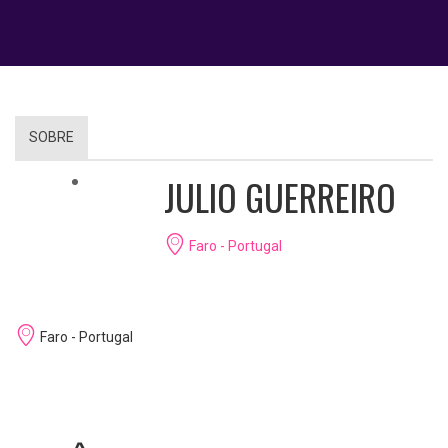
SOBRE
JULIO GUERREIRO
Faro - Portugal
Faro - Portugal