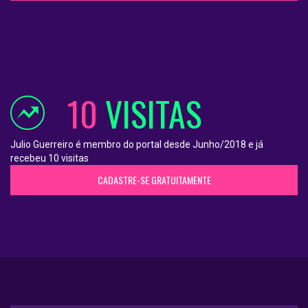
10
VISITAS
Julio Guerreiro é membro do portal desde Junho/2018 e já
recebeu 10 visitas
CADASTRE-SE GRATUITAMENTE