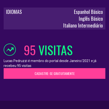
IDIOMAS
Espanhol Básico
Inglês Básico
Italiano Intermediário
95
VISITAS
Lucas Pedruzzi é membro do portal desde Janeiro/2021 e já
recebeu 95 visitas
CADASTRE-SE GRATUITAMENTE