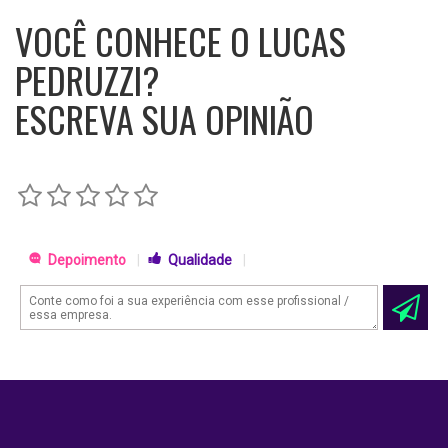
VOCÊ CONHECE O LUCAS
PEDRUZZI?
ESCREVA SUA OPINIÃO
Depoimento
|
Qualidade
|