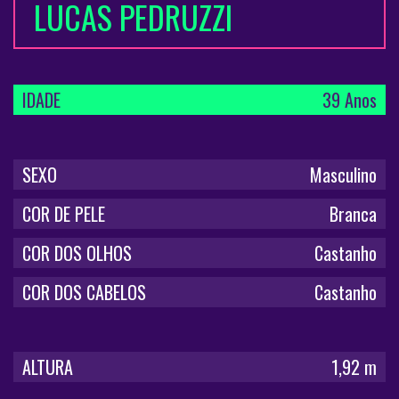
LUCAS PEDRUZZI
IDADE
39 Anos
SEXO
Masculino
COR DE PELE
Branca
COR DOS OLHOS
Castanho
COR DOS CABELOS
Castanho
ALTURA
1,92 m