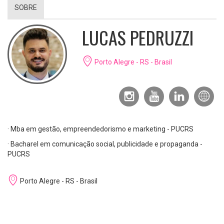
SOBRE
LUCAS PEDRUZZI
Porto Alegre - RS - Brasil
· Mba em gestão, empreendedorismo e marketing - PUCRS
· Bacharel em comunicação social, publicidade e propaganda -
PUCRS
Porto Alegre - RS - Brasil