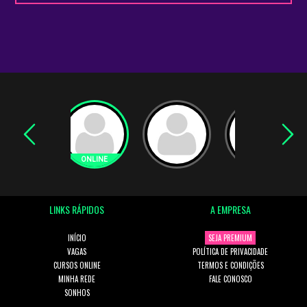
LINKS RÁPIDOS
A EMPRESA
INÍCIO
SEJA PREMIUM
VAGAS
POLÍTICA DE PRIVACIDADE
CURSOS ONLINE
TERMOS E CONDIÇÕES
MINHA REDE
FALE CONOSCO
SONHOS