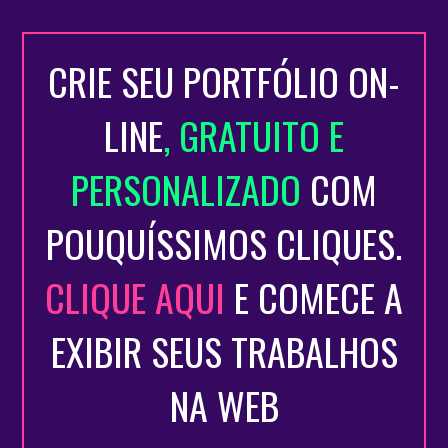
CRIE SEU PORTFÓLIO ON-
LINE
, GRATUITO E
PERSONALIZADO
COM
POUQUÍSSIMOS CLIQUES.
CLIQUE AQUI
E COMECE A
EXIBIR SEUS TRABALHOS
NA WEB