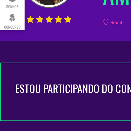
SONHOS
Brasil
CONCURSO
ESTOU PARTICIPANDO DO CO