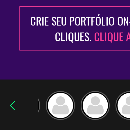
CRIE SEU PORTFÓLIO ON
CLIQUES.
CLIQUE 