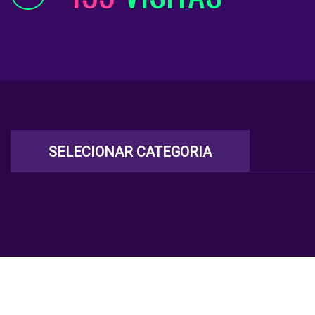
SELECIONAR CATEGORIA