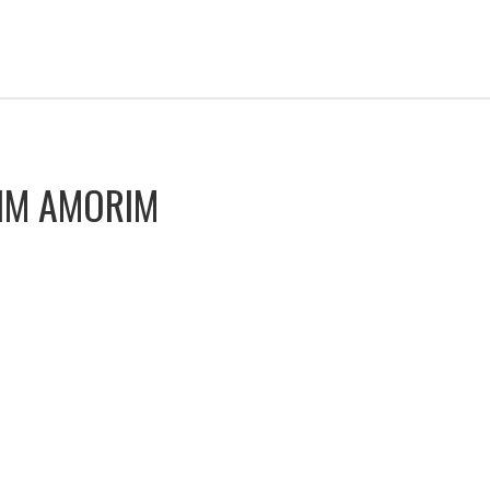
IM AMORIM