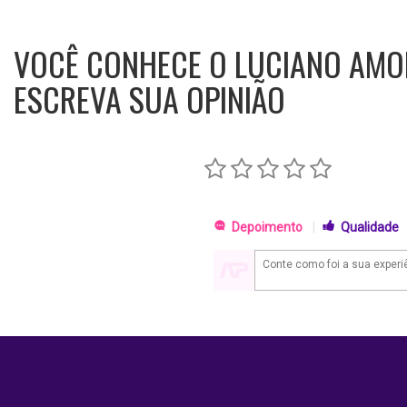
VOCÊ CONHECE O LUCIANO AMO
ESCREVA SUA OPINIÃO
Depoimento
|
Qualidade