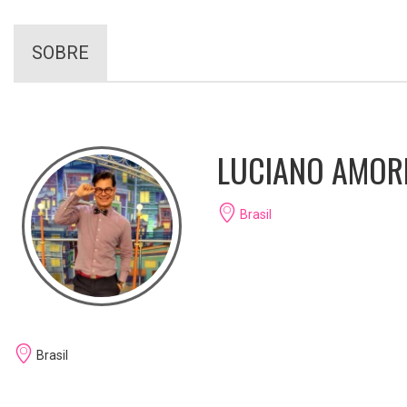
SOBRE
LUCIANO AMOR
Brasil
Brasil