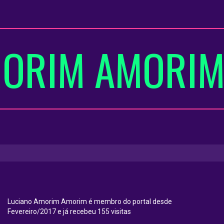
MORIM AMORI
Luciano Amorim Amorim é membro do portal desde
Fevereiro/2017 e já recebeu 155 visitas