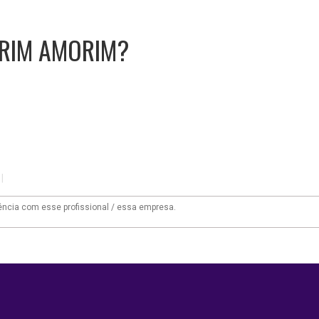
RIM AMORIM?
|