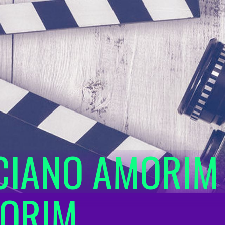
CIANO AMORIM
ORIM