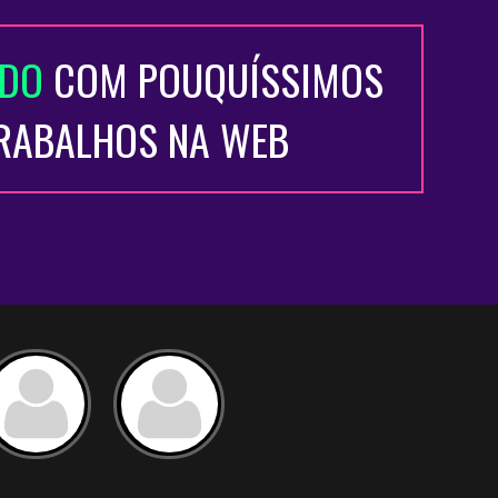
ADO
COM POUQUÍSSIMOS
TRABALHOS NA WEB