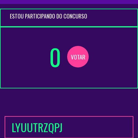
ESTOU PARTICIPANDO DO CONCURSO
0
VOTAR
LYUUTRZQPJ