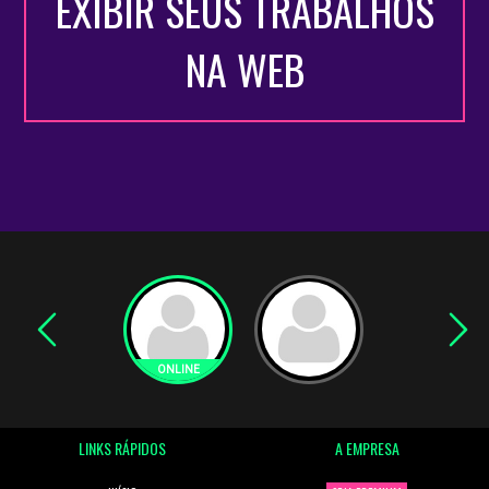
EXIBIR SEUS TRABALHOS
NA WEB
LINKS RÁPIDOS
A EMPRESA