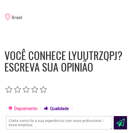
Brasil
VOCÊ CONHECE LYUUTRZQPJ?
ESCREVA SUA OPINIÃO
Depoimento
|
Qualidade
|