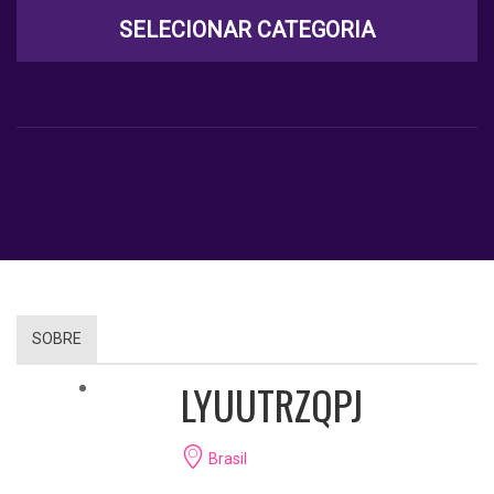
SELECIONAR CATEGORIA
SOBRE
LYUUTRZQPJ
Brasil