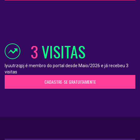
3
VISITAS
lyuutrzqpj é membro do portal desde Maio/2026 e já recebeu 3
visitas
CADASTRE-SE GRATUITAMENTE