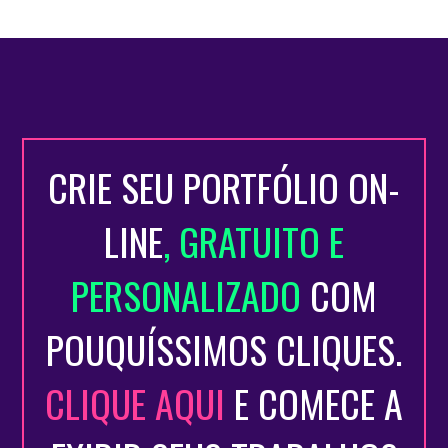
CRIE SEU PORTFÓLIO ON-
LINE
, GRATUITO E
PERSONALIZADO
COM
POUQUÍSSIMOS CLIQUES.
CLIQUE AQUI
E COMECE A