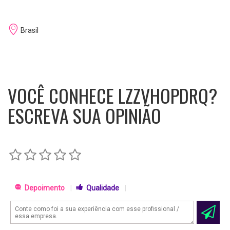
Brasil
VOCÊ CONHECE LZZVHOPDRQ?
ESCREVA SUA OPINIÃO
Depoimento
|
Qualidade
|