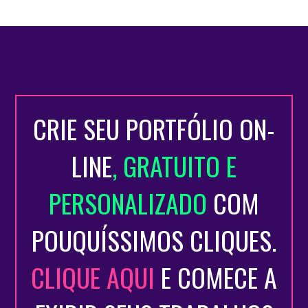
CRIE SEU PORTFÓLIO ON-
LINE
, GRATUITO E
PERSONALIZADO
COM
POUQUÍSSIMOS CLIQUES.
CLIQUE AQUI
E COMECE A