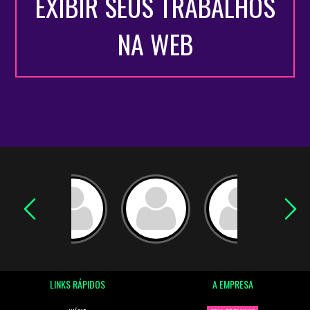
EXIBIR SEUS TRABALHOS
NA WEB
LINKS RÁPIDOS
A EMPRESA