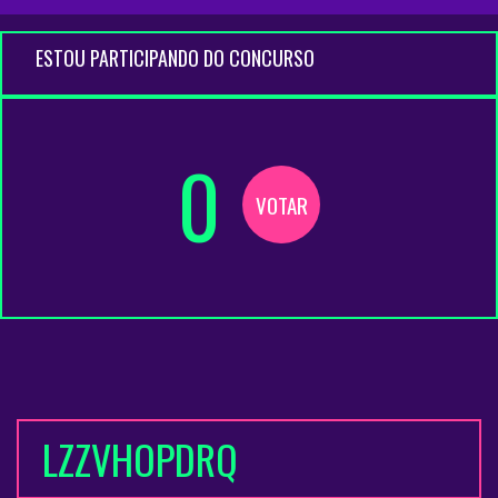
ESTOU PARTICIPANDO DO CONCURSO
0
VOTAR
LZZVHOPDRQ