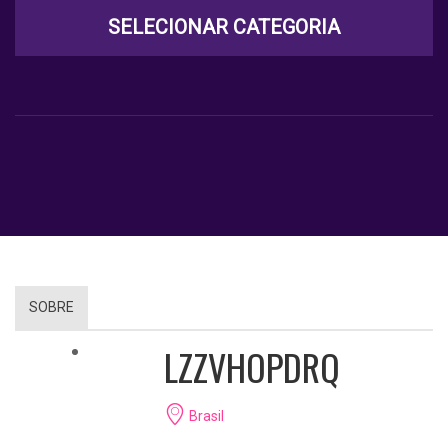
SELECIONAR CATEGORIA
SOBRE
LZZVHOPDRQ
Brasil