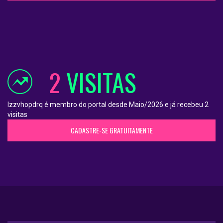
2
VISITAS
lzzvhopdrq é membro do portal desde Maio/2026 e já recebeu 2
visitas
CADASTRE-SE GRATUITAMENTE