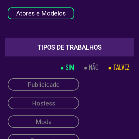
Atores e Modelos
TIPOS DE TRABALHOS
SIM
NÃO
TALVEZ
Publicidade
Hostess
Moda