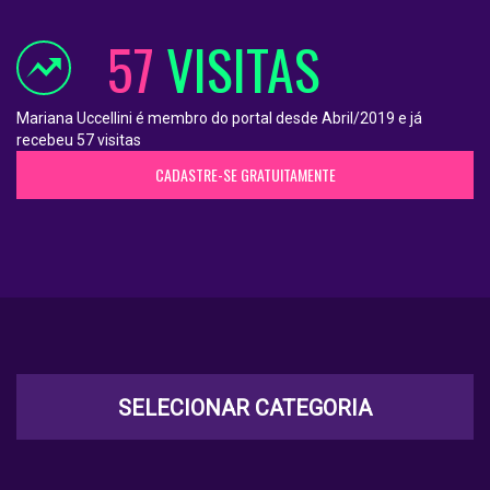
57
VISITAS
Mariana Uccellini é membro do portal desde Abril/2019 e já
recebeu 57 visitas
CADASTRE-SE GRATUITAMENTE
SELECIONAR CATEGORIA