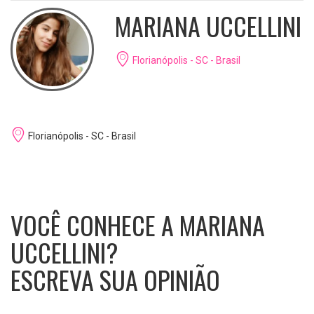
MARIANA UCCELLINI
Florianópolis - SC - Brasil
Florianópolis - SC - Brasil
VOCÊ CONHECE A MARIANA
UCCELLINI?
ESCREVA SUA OPINIÃO