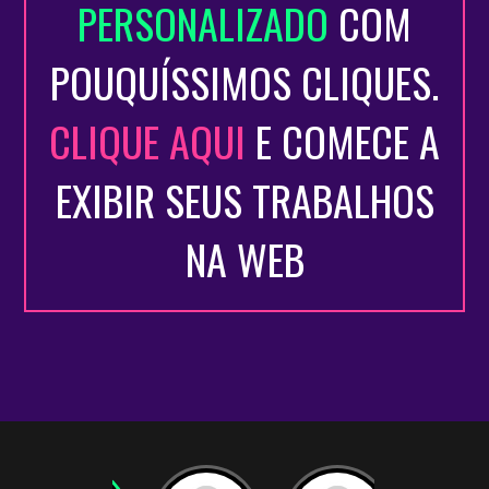
PERSONALIZADO
COM
POUQUÍSSIMOS CLIQUES.
CLIQUE AQUI
E COMECE A
EXIBIR SEUS TRABALHOS
NA WEB