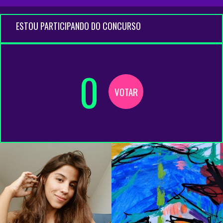
ESTOU PARTICIPANDO DO CONCURSO
0
VOTAR