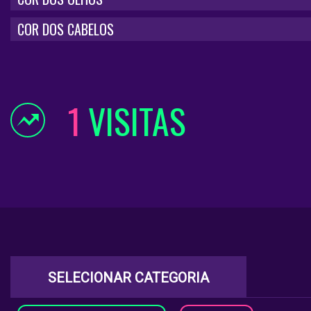
COR DOS CABELOS
1
VISITAS
SELECIONAR CATEGORIA