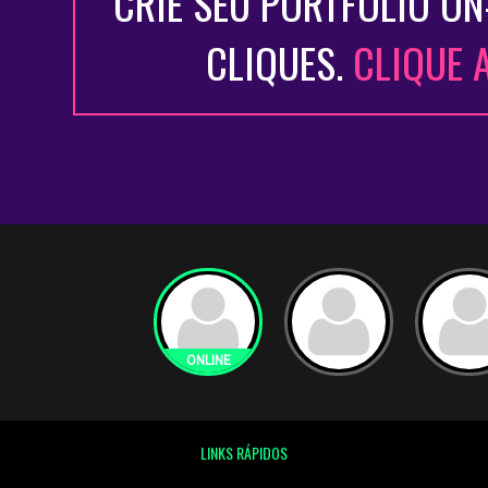
CRIE SEU PORTFÓLIO ON
CLIQUES.
CLIQUE 
LINKS RÁPIDOS