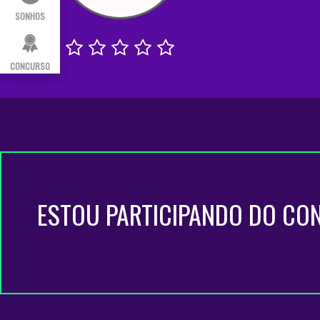
SONHOS
CONCURSO
ESTOU PARTICIPANDO DO CO