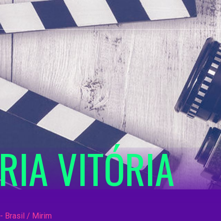
RIA VITÓRIA
- Brasil / Mirim