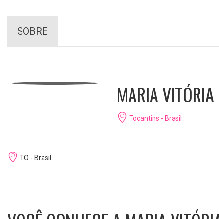
SOBRE
MARIA VITÓRIA
Tocantins - Brasil
TO - Brasil