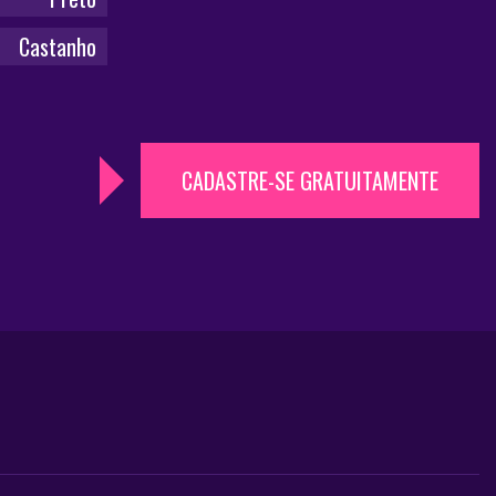
Castanho
CADASTRE-SE GRATUITAMENTE