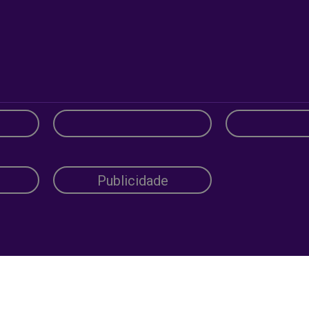
Publicidade