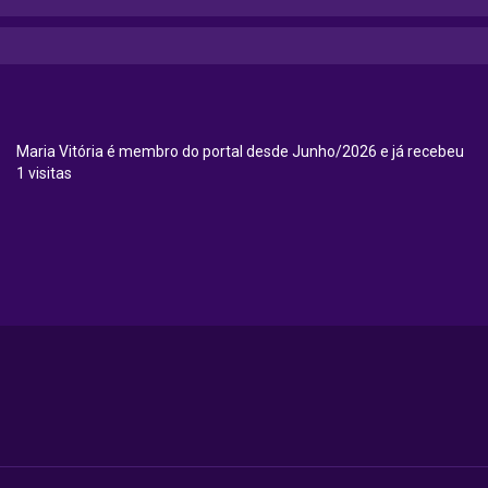
Maria Vitória é membro do portal desde Junho/2026 e já recebeu
1 visitas