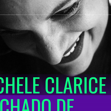
CHELE CLARICE
CHADO DE