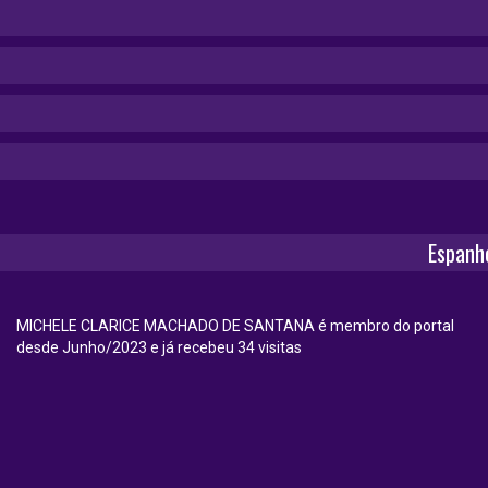
Espanh
MICHELE CLARICE MACHADO DE SANTANA é membro do portal
desde Junho/2023 e já recebeu 34 visitas