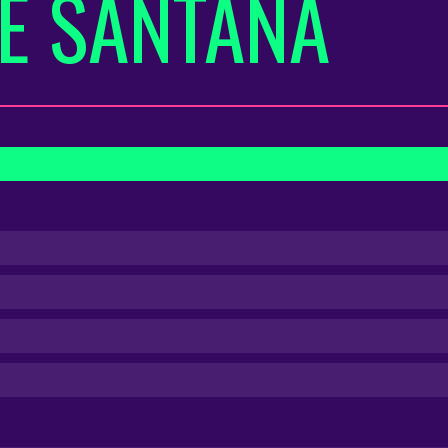
E SANTANA