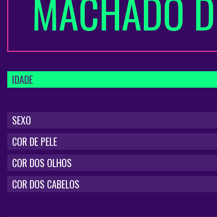
MACHADO D
IDADE
SEXO
COR DE PELE
COR DOS OLHOS
COR DOS CABELOS