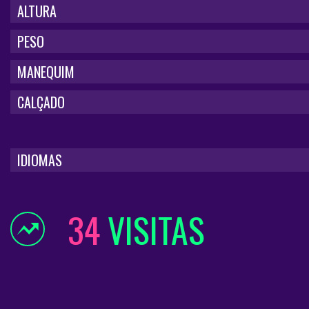
ALTURA
PESO
MANEQUIM
CALÇADO
IDIOMAS
34
VISITAS