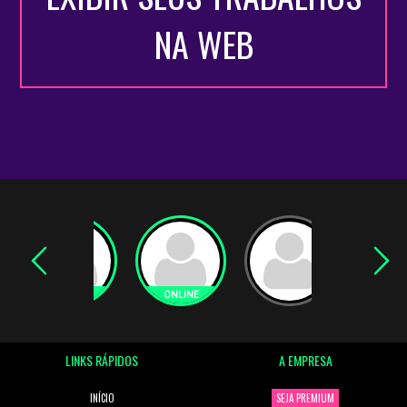
NA WEB
LINKS RÁPIDOS
A EMPRESA
INÍCIO
SEJA PREMIUM