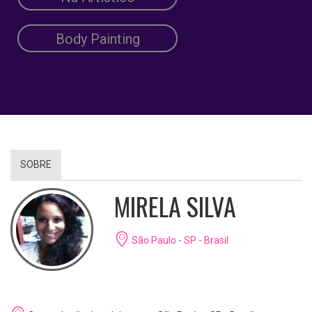
Body Painting
SOBRE
MIRELA SILVA
São Paulo - SP - Brasil