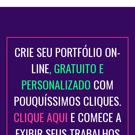
CRIE SEU PORTFÓLIO ON-
LINE
, GRATUITO E
PERSONALIZADO
COM
POUQUÍSSIMOS CLIQUES.
CLIQUE AQUI
E COMECE A
EXIBIR SEUS TRABALHOS