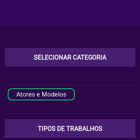
SELECIONAR CATEGORIA
Atores e Modelos
TIPOS DE TRABALHOS