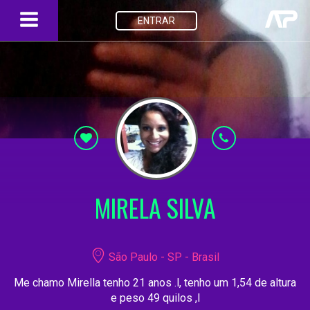
ENTRAR
MIRELA SILVA
São Paulo - SP - Brasil
Me chamo Mirella tenho 21 anos .l, tenho um 1,54 de altura
e peso 49 quilos ,l