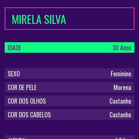
MIRELA SILVA
IDADE
30 Anos
SEXO
Feminino
COR DE PELE
Morena
COR DOS OLHOS
Castanho
COR DOS CABELOS
Castanho