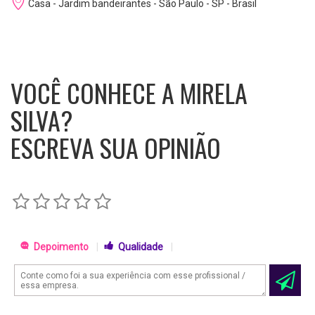
Casa - Jardim bandeirantes - São Paulo - SP - Brasil
VOCÊ CONHECE A MIRELA
SILVA?
ESCREVA SUA OPINIÃO
Depoimento
|
Qualidade
|