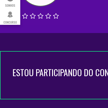
SONHOS
CONCURSO
ESTOU PARTICIPANDO DO CO