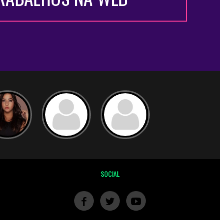
SOCIAL