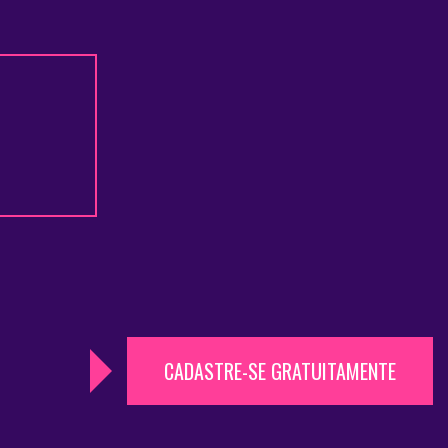
CADASTRE-SE GRATUITAMENTE