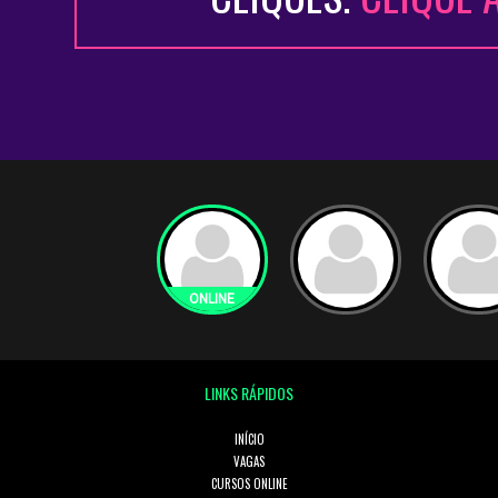
LINKS RÁPIDOS
INÍCIO
VAGAS
CURSOS ONLINE