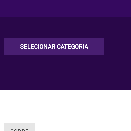
SELECIONAR CATEGORIA