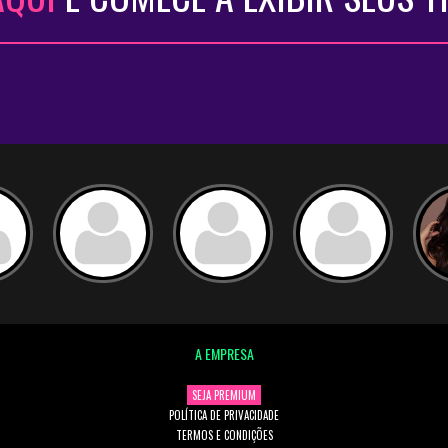
A EMPRESA
SEJA PREMIUM
POLÍTICA DE PRIVACIDADE
TERMOS E CONDIÇÕES