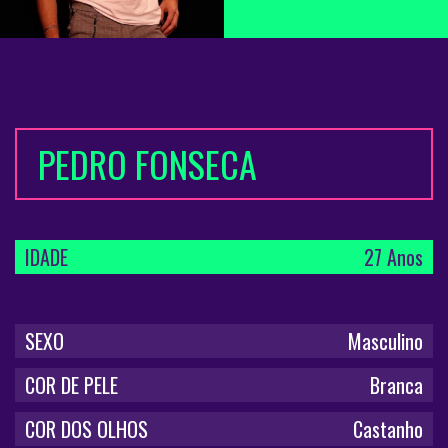
PEDRO FONSECA
IDADE
27 Anos
SEXO
Masculino
COR DE PELE
Branca
COR DOS OLHOS
Castanho