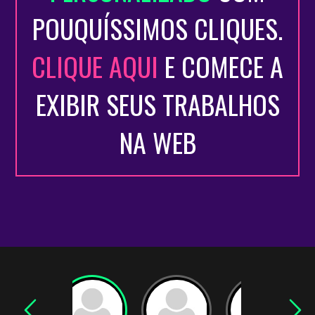
POUQUÍSSIMOS CLIQUES.
CLIQUE AQUI
E COMECE A
EXIBIR SEUS TRABALHOS
NA WEB