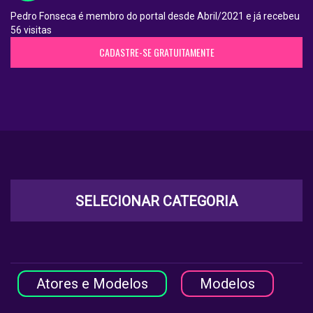
Pedro Fonseca é membro do portal desde Abril/2021 e já recebeu
56 visitas
CADASTRE-SE GRATUITAMENTE
SELECIONAR CATEGORIA
Atores e Modelos
Modelos