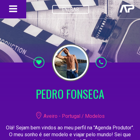
ENTRAR
PEDRO FONSECA
Aveiro - Portugal / Modelos
Olá! Sejam bem vindos ao meu perfil na "Agenda Produtor".
O meu sonho é ser modelo e viajar pelo mundo! Sei que