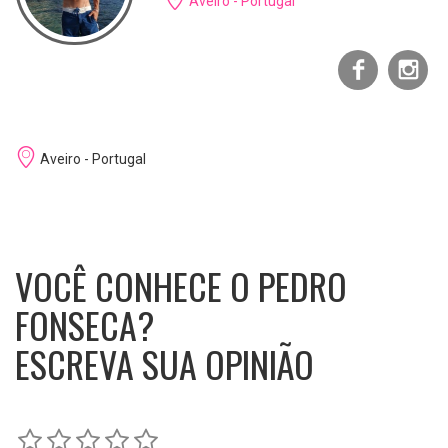
Aveiro - Portugal
Aveiro - Portugal
VOCÊ CONHECE O PEDRO
FONSECA?
ESCREVA SUA OPINIÃO