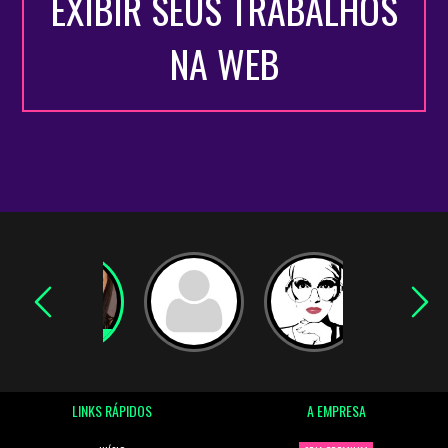
EXIBIR SEUS TRABALHOS
NA WEB
LINKS RÁPIDOS
A EMPRESA