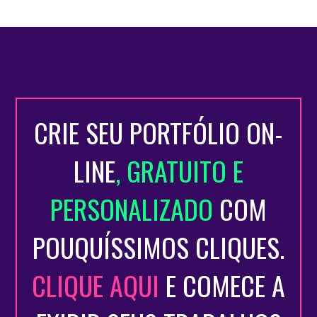
CRIE SEU PORTFÓLIO ON-
LINE
, GRATUITO E
PERSONALIZADO
COM
POUQUÍSSIMOS CLIQUES.
CLIQUE AQUI
E COMECE A