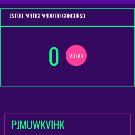
ESTOU PARTICIPANDO DO CONCURSO
0
VOTAR
PJMUWKVIHK