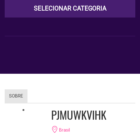
SELECIONAR CATEGORIA
SOBRE
PJMUWKVIHK
Brasil