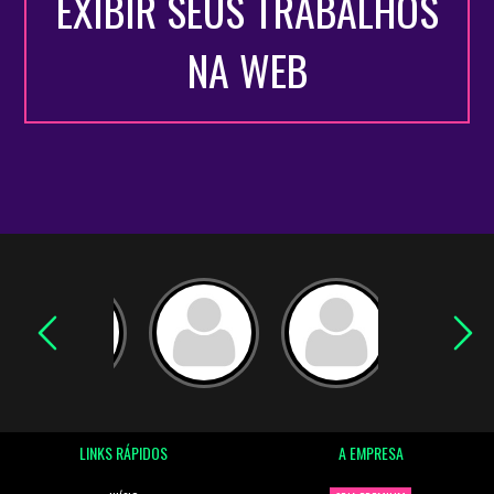
EXIBIR SEUS TRABALHOS
NA WEB
LINKS RÁPIDOS
A EMPRESA