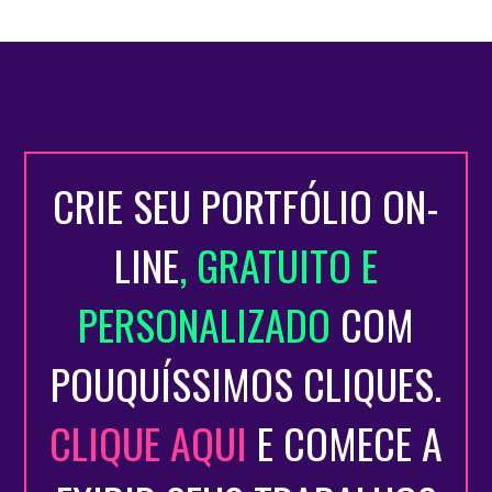
CRIE SEU PORTFÓLIO ON-
LINE
, GRATUITO E
PERSONALIZADO
COM
POUQUÍSSIMOS CLIQUES.
CLIQUE AQUI
E COMECE A