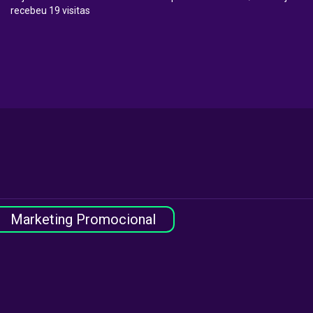
recebeu 19 visitas
Marketing Promocional