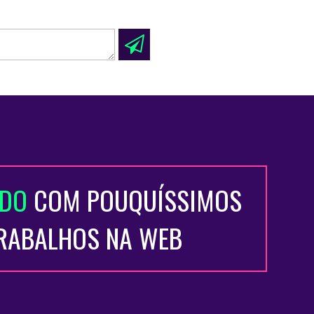
ADO
COM POUQUÍSSIMOS
TRABALHOS NA WEB