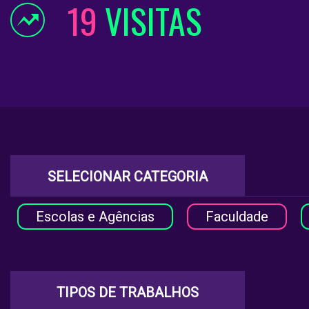
19
VISITAS
SELECIONAR CATEGORIA
Escolas e Agências
Faculdade
TIPOS DE TRABALHOS