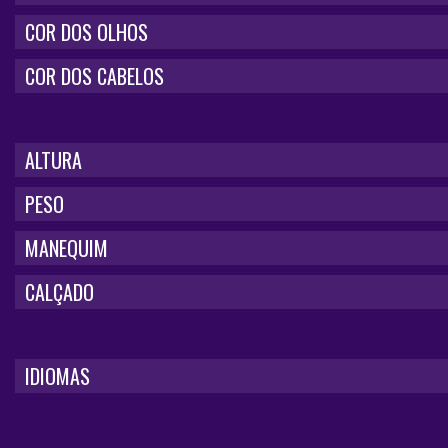
COR DOS OLHOS
COR DOS CABELOS
ALTURA
PESO
MANEQUIM
CALÇADO
IDIOMAS