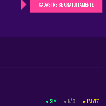
CADASTRE-SE GRATUITAMENTE
SIM
NÃO
TALVEZ