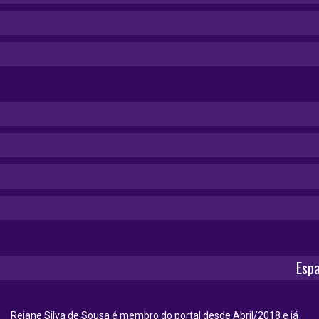
Espa
Rejane Silva de Sousa é membro do portal desde Abril/2018 e já