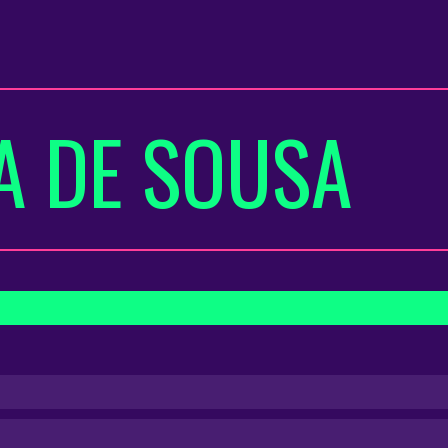
VA DE SOUSA