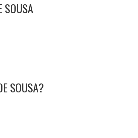
DE SOUSA
 DE SOUSA?