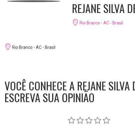
REJANE SILVA 
Rio Branco - AC - Brasil
Rio Branco - AC - Brasil
VOCÊ CONHECE A REJANE SILVA
ESCREVA SUA OPINIÃO