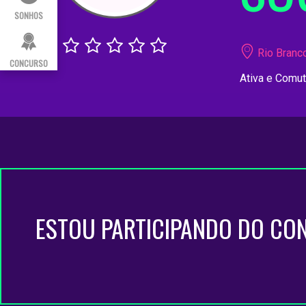
SONHOS
Rio Branco
CONCURSO
Ativa e Comut
ESTOU PARTICIPANDO DO CO