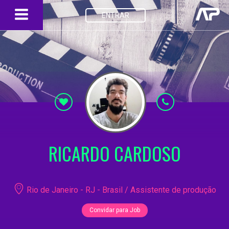
ENTRAR
RICARDO CARDOSO
Rio de Janeiro - RJ - Brasil / Assistente de produção
Convidar para Job