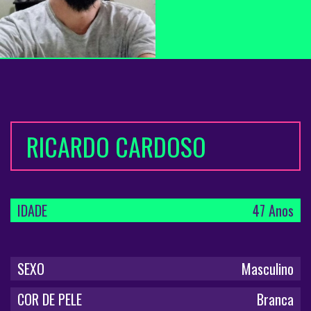
RICARDO CARDOSO
IDADE
47 Anos
SEXO
Masculino
COR DE PELE
Branca