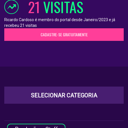
21
VISITAS
Ricardo Cardoso é membro do portal desde Janeiro/2023 e já
recebeu 21 visitas
CADASTRE-SE GRATUITAMENTE
SELECIONAR CATEGORIA