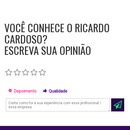
VOCÊ CONHECE O RICARDO
CARDOSO?
ESCREVA SUA OPINIÃO
Depoimento
|
Qualidade
|