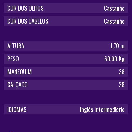
COR DOS OLHOS
Castanho
COR DOS CABELOS
Castanho
ALTURA
1,70 m
PESO
60,00 Kg
MANEQUIM
38
CALÇADO
38
IDIOMAS
Inglês Intermediário