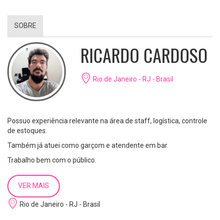
SOBRE
RICARDO CARDOSO
Rio de Janeiro - RJ - Brasil
Possuo experiência relevante na área de staff, logística, controle
de estoques.
Também já atuei como garçom e atendente em bar.
Trabalho bem com o público.
VER MAIS
Rio de Janeiro - RJ - Brasil