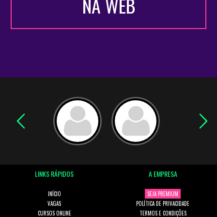
NA WEB
LINKS RÁPIDOS
A EMPRESA
INÍCIO
SEJA PREMIUM
VAGAS
POLÍTICA DE PRIVACIDADE
CURSOS ONLINE
TERMOS E CONDIÇÕES