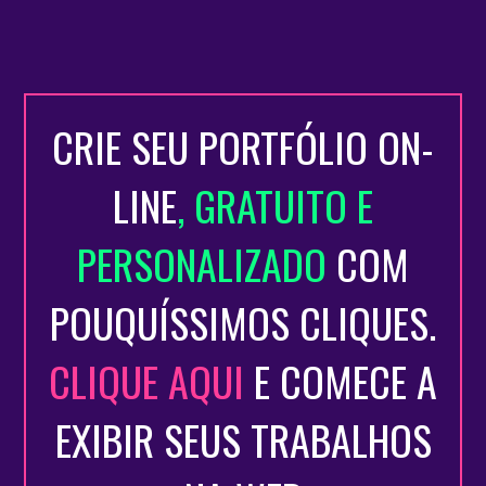
CRIE SEU PORTFÓLIO ON-
LINE
, GRATUITO E
PERSONALIZADO
COM
POUQUÍSSIMOS CLIQUES.
CLIQUE AQUI
E COMECE A
EXIBIR SEUS TRABALHOS