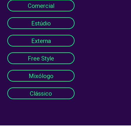
Comercial
Estúdio
Externa
Free Style
Mixólogo
Clássico