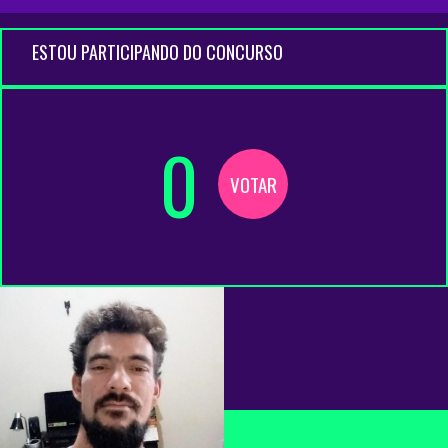
ESTOU PARTICIPANDO DO CONCURSO
0
VOTAR