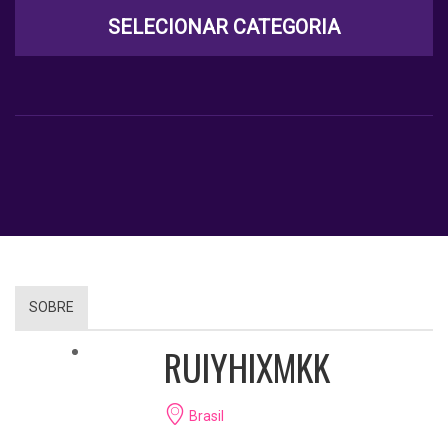
SELECIONAR CATEGORIA
SOBRE
RUIYHIXMKK
Brasil