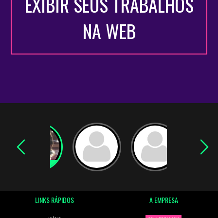
EXIBIR SEUS TRABALHOS
NA WEB
LINKS RÁPIDOS
A EMPRESA