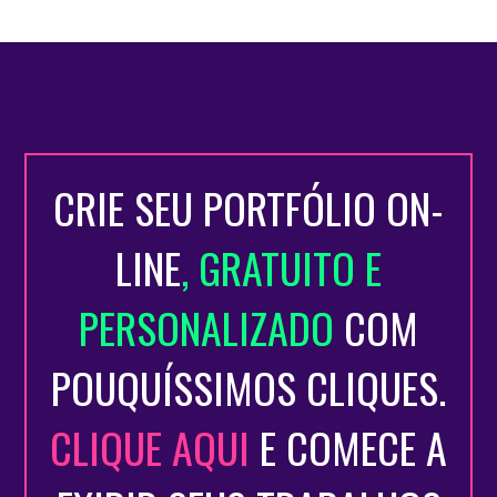
CRIE SEU PORTFÓLIO ON-
LINE
, GRATUITO E
PERSONALIZADO
COM
POUQUÍSSIMOS CLIQUES.
CLIQUE AQUI
E COMECE A