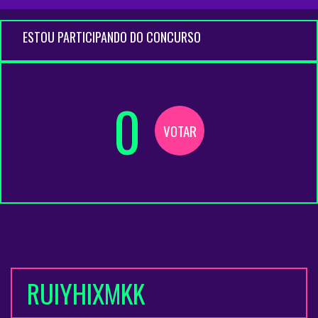
ESTOU PARTICIPANDO DO CONCURSO
0
VOTAR
RUIYHIXMKK