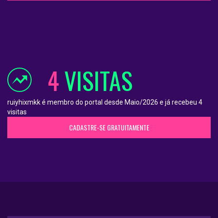
4
VISITAS
ruiyhixmkk é membro do portal desde Maio/2026 e já recebeu 4
visitas
CADASTRE-SE GRATUITAMENTE