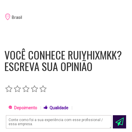
Brasil
VOCÊ CONHECE RUIYHIXMKK?
ESCREVA SUA OPINIÃO
Depoimento
|
Qualidade
|