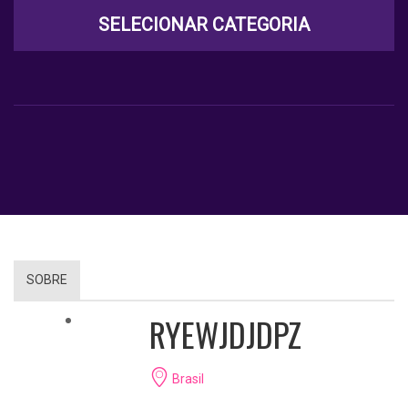
SELECIONAR CATEGORIA
SOBRE
RYEWJDJDPZ
Brasil