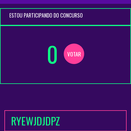
ESTOU PARTICIPANDO DO CONCURSO
0
VOTAR
RYEWJDJDPZ