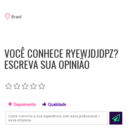
Brasil
VOCÊ CONHECE RYEWJDJDPZ?
ESCREVA SUA OPINIÃO
Depoimento
|
Qualidade
|