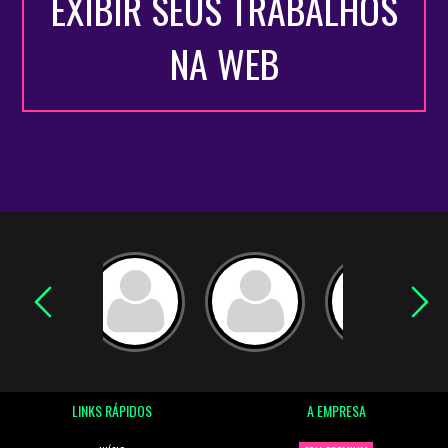
EXIBIR SEUS TRABALHOS
NA WEB
LINKS RÁPIDOS
A EMPRESA