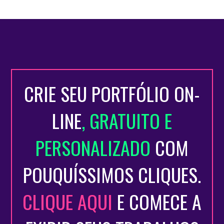
CRIE SEU PORTFÓLIO ON-
LINE
, GRATUITO E
PERSONALIZADO
COM
POUQUÍSSIMOS CLIQUES.
CLIQUE AQUI
E COMECE A