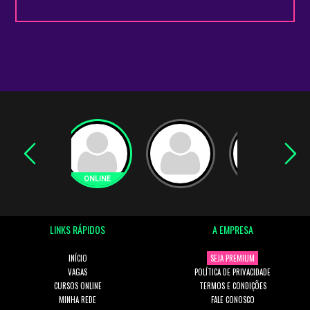
LINKS RÁPIDOS
A EMPRESA
INÍCIO
SEJA PREMIUM
VAGAS
POLÍTICA DE PRIVACIDADE
CURSOS ONLINE
TERMOS E CONDIÇÕES
MINHA REDE
FALE CONOSCO