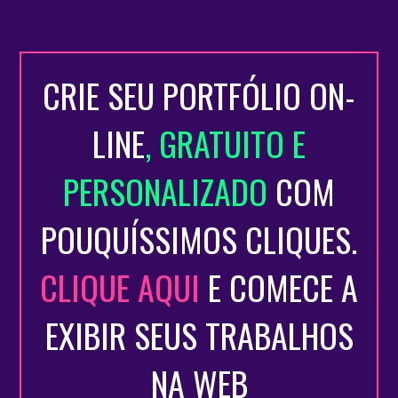
CRIE SEU PORTFÓLIO ON-
LINE
, GRATUITO E
PERSONALIZADO
COM
POUQUÍSSIMOS CLIQUES.
CLIQUE AQUI
E COMECE A
EXIBIR SEUS TRABALHOS
NA WEB