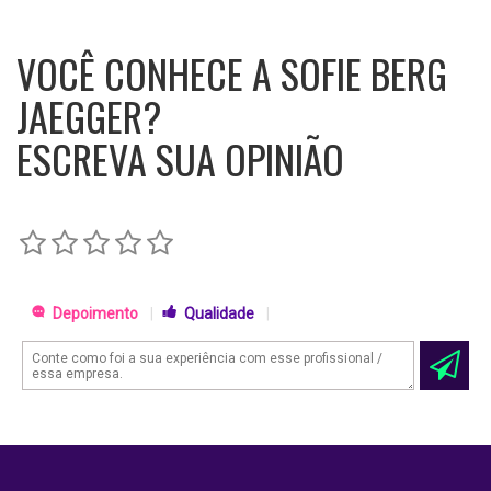
VOCÊ CONHECE A SOFIE BERG
JAEGGER?
ESCREVA SUA OPINIÃO
Depoimento
|
Qualidade
|