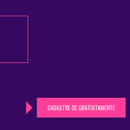
CADASTRE-SE GRATUITAMENTE