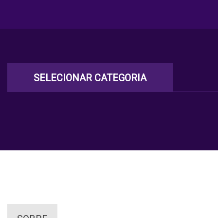
SELECIONAR CATEGORIA