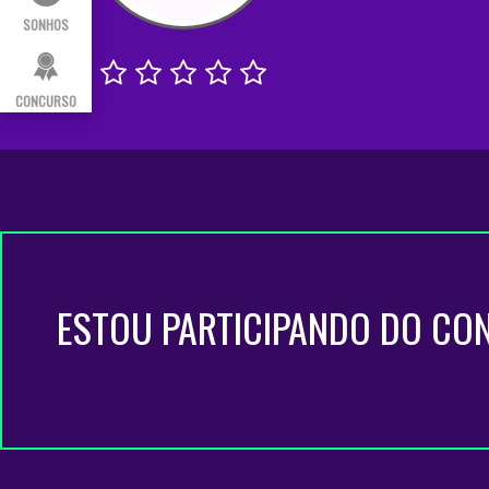
SONHOS
CONCURSO
ESTOU PARTICIPANDO DO CO