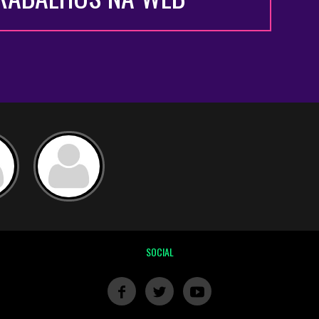
SOCIAL