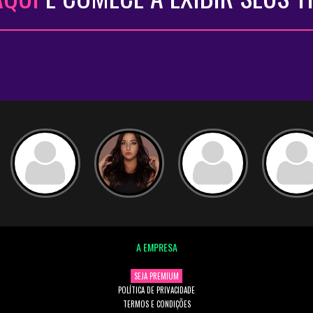
A EMPRESA
SEJA PREMIUM
POLÍTICA DE PRIVACIDADE
TERMOS E CONDIÇÕES