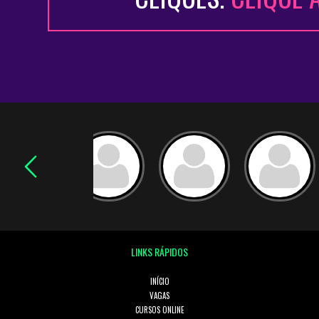
LINKS RÁPIDOS
INÍCIO
VAGAS
CURSOS ONLINE