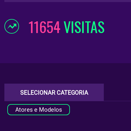
11654
VISITAS
SELECIONAR CATEGORIA
Atores e Modelos