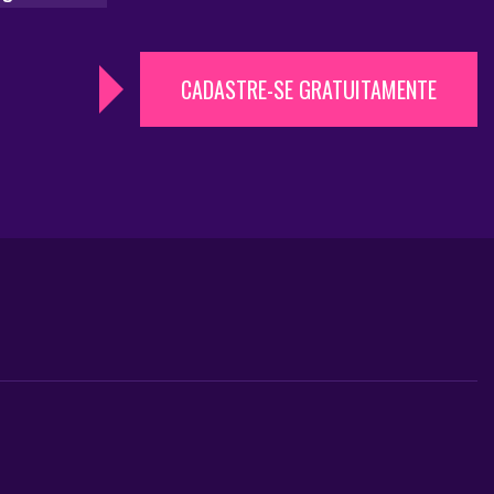
CADASTRE-SE GRATUITAMENTE