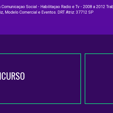
Comunicaçao Social - Habilitaçao Radio e Tv - 2008 a 2012 Tr
riz, Modelo Comercial e Eventos. DRT Atriz: 37712 SP
NCURSO