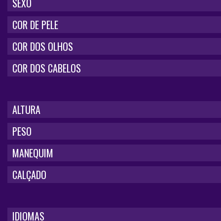
SEXO
COR DE PELE
COR DOS OLHOS
COR DOS CABELOS
ALTURA
PESO
MANEQUIM
CALÇADO
IDIOMAS