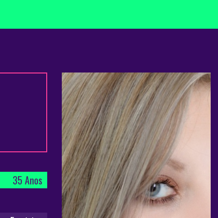
35 Anos