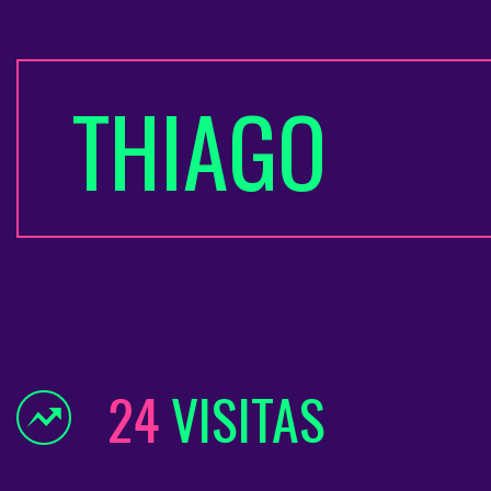
THIAGO
24
VISITAS