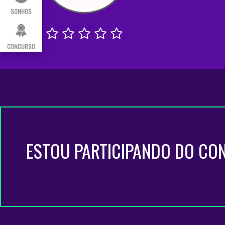
SONHOS
CONCURSO
ESTOU PARTICIPANDO DO CO