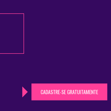
CADASTRE-SE GRATUITAMENTE