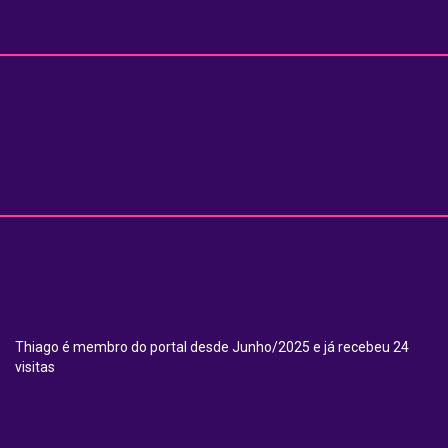
Thiago é membro do portal desde Junho/2025 e já recebeu 24
visitas