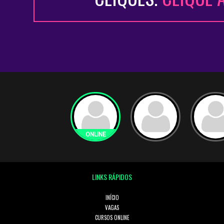
LINKS RÁPIDOS
INÍCIO
VAGAS
CURSOS ONLINE