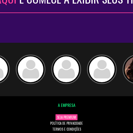
A EMPRESA
SEJA PREMIUM
POLÍTICA DE PRIVACIDADE
TERMOS E CONDIÇÕES