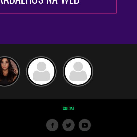
SOCIAL