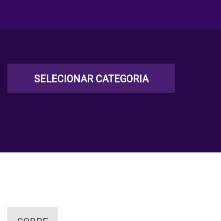
SELECIONAR CATEGORIA