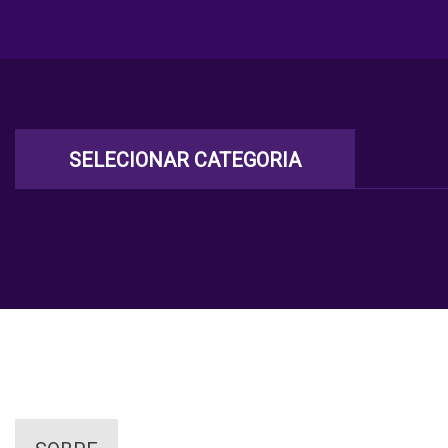
SELECIONAR CATEGORIA