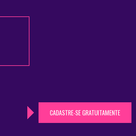
CADASTRE-SE GRATUITAMENTE