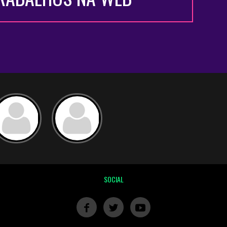
SOCIAL