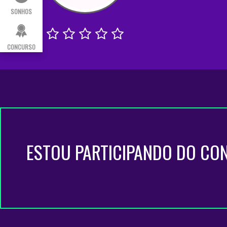
SONHOS
CONCURSO
ESTOU PARTICIPANDO DO CO