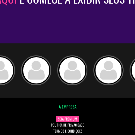
A EMPRESA
SEJA PREMIUM
POLÍTICA DE PRIVACIDADE
TERMOS E CONDIÇÕES