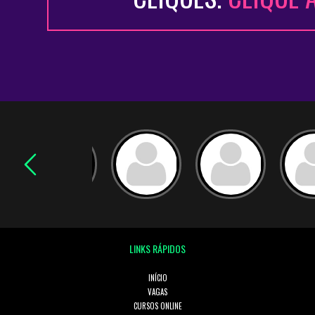
LINKS RÁPIDOS
INÍCIO
VAGAS
CURSOS ONLINE