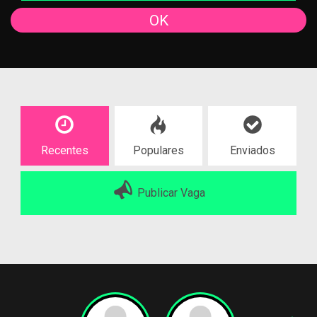
OK
Recentes
Populares
Enviados
Publicar Vaga