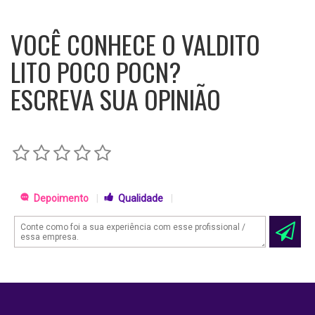
VOCÊ CONHECE O VALDITO
LITO POCO POCN?
ESCREVA SUA OPINIÃO
Depoimento
|
Qualidade
|