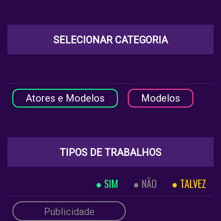
SELECIONAR CATEGORIA
Atores e Modelos
Modelos
TIPOS DE TRABALHOS
SIM
NÃO
TALVEZ
Publicidade