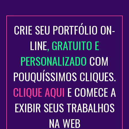
CRIE SEU PORTFÓLIO ON-
LINE
, GRATUITO E
PERSONALIZADO
COM
POUQUÍSSIMOS CLIQUES.
CLIQUE AQUI
E COMECE A
EXIBIR SEUS TRABALHOS
NA WEB