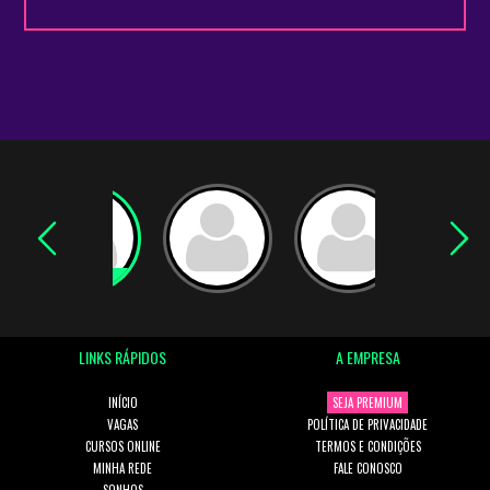
LINKS RÁPIDOS
A EMPRESA
INÍCIO
SEJA PREMIUM
VAGAS
POLÍTICA DE PRIVACIDADE
CURSOS ONLINE
TERMOS E CONDIÇÕES
MINHA REDE
FALE CONOSCO