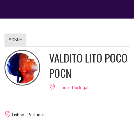
SOBRE
VALDITO LITO POCO
POCN
Lisboa - Portugal
Lisboa - Portugal