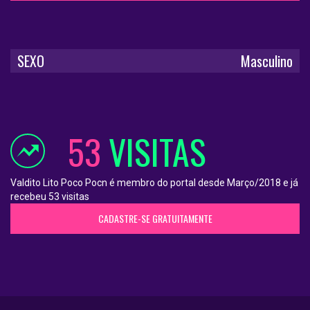
SEXO
Masculino
53
VISITAS
Valdito Lito Poco Pocn é membro do portal desde Março/2018 e já
recebeu 53 visitas
CADASTRE-SE GRATUITAMENTE