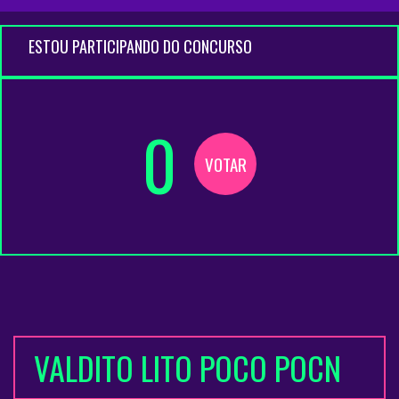
ESTOU PARTICIPANDO DO CONCURSO
0
VOTAR
VALDITO LITO POCO POCN