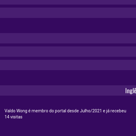
Ingl
Valdo Wong é membro do portal desde Julho/2021 e já recebeu
14 visitas