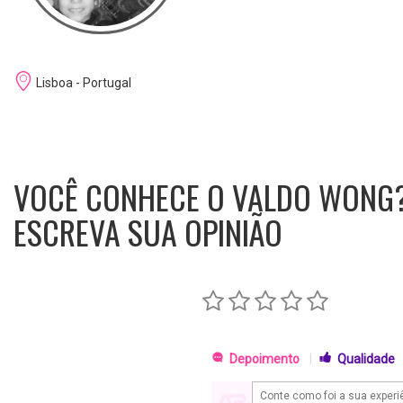
Lisboa - Portugal
VOCÊ CONHECE O VALDO WONG
ESCREVA SUA OPINIÃO
Depoimento
|
Qualidade