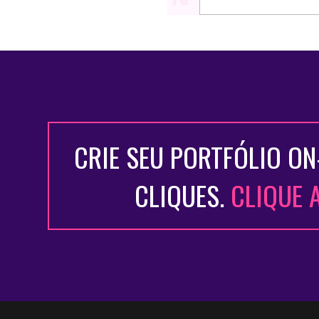
CRIE SEU PORTFÓLIO ON
CLIQUES.
CLIQUE 