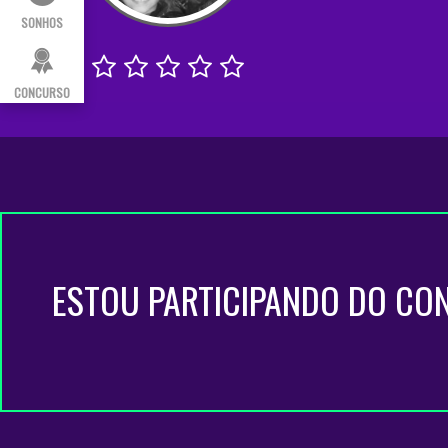
SONHOS
CONCURSO
ESTOU PARTICIPANDO DO CO