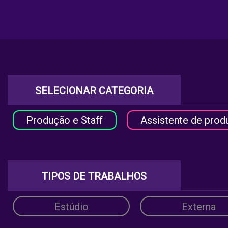
SELECIONAR CATEGORIA
Produção e Staff
Assistente de prod
TIPOS DE TRABALHOS
Estúdio
Externa