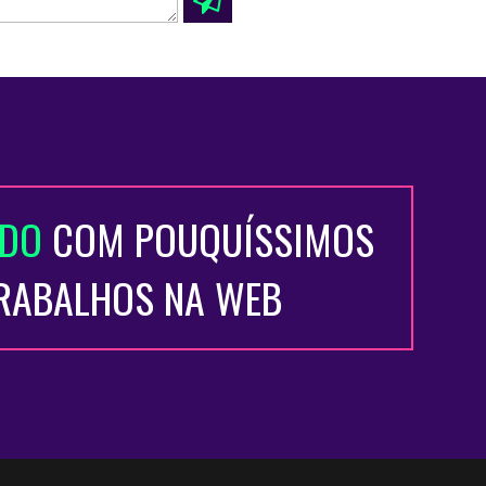
ADO
COM POUQUÍSSIMOS
TRABALHOS NA WEB