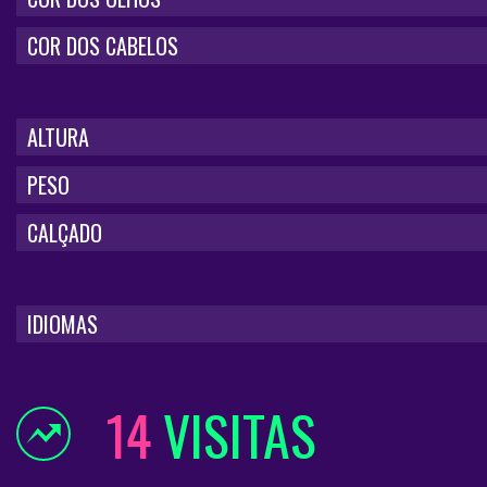
COR DOS CABELOS
ALTURA
PESO
CALÇADO
IDIOMAS
14
VISITAS