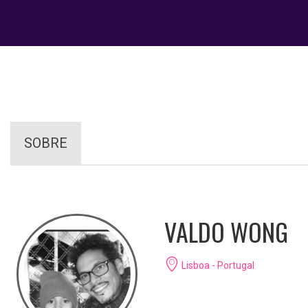
SOBRE
VALDO WONG
Lisboa - Portugal