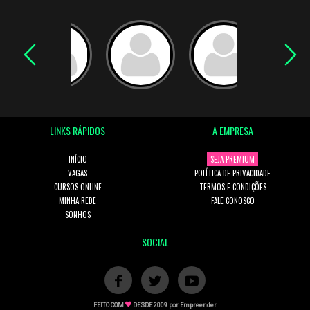
LINKS RÁPIDOS
A EMPRESA
INÍCIO
SEJA PREMIUM
VAGAS
POLÍTICA DE PRIVACIDADE
CURSOS ONLINE
TERMOS E CONDIÇÕES
MINHA REDE
FALE CONOSCO
SONHOS
SOCIAL
FEITO COM
DESDE 2009 por
Empreender