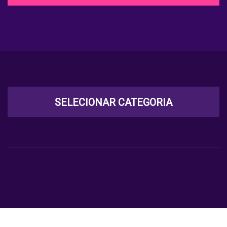
SELECIONAR CATEGORIA