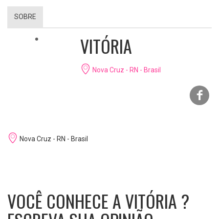
SOBRE
VITÓRIA
Nova Cruz - RN - Brasil
Nova Cruz - RN - Brasil
VOCÊ CONHECE A VITÓRIA ?