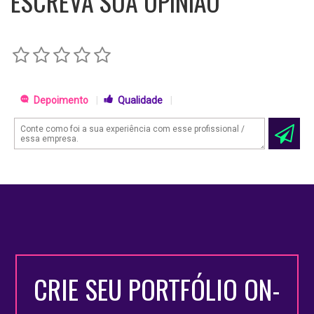
ESCREVA SUA OPINIÃO
Depoimento
|
Qualidade
|
CRIE SEU PORTFÓLIO ON-