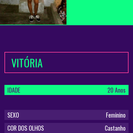
VITÓRIA
IDADE
20 Anos
SEXO
Feminino
COR DOS OLHOS
Castanho