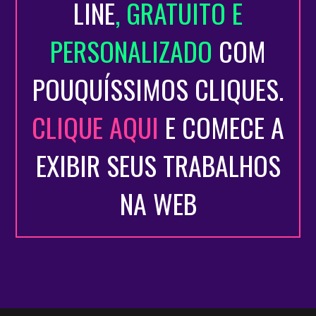
LINE
, GRATUITO E
PERSONALIZADO
COM
POUQUÍSSIMOS CLIQUES.
CLIQUE AQUI
E COMECE A
EXIBIR SEUS TRABALHOS
NA WEB