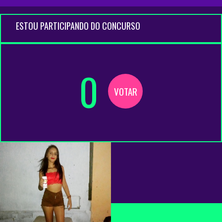
ESTOU PARTICIPANDO DO CONCURSO
0
VOTAR