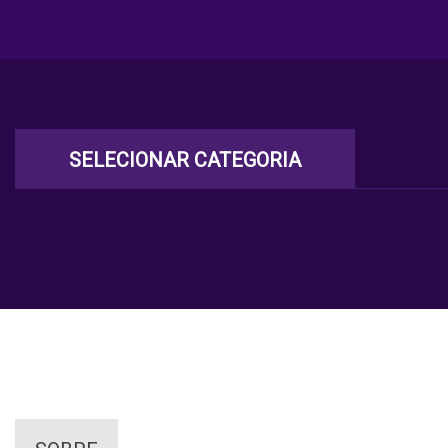
SELECIONAR CATEGORIA