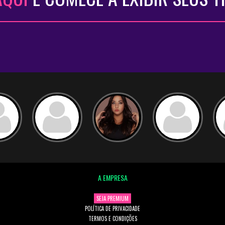
A EMPRESA
SEJA PREMIUM
POLÍTICA DE PRIVACIDADE
TERMOS E CONDIÇÕES