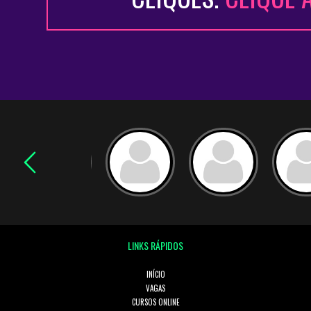
LINKS RÁPIDOS
INÍCIO
VAGAS
CURSOS ONLINE