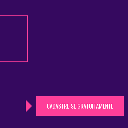
CADASTRE-SE GRATUITAMENTE