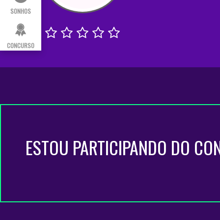
SONHOS
CONCURSO
ESTOU PARTICIPANDO DO CO