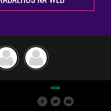
SOCIAL