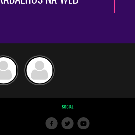
SOCIAL