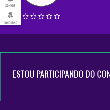
SONHOS
CONCURSO
ESTOU PARTICIPANDO DO CO