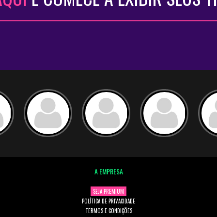
A EMPRESA
SEJA PREMIUM
POLÍTICA DE PRIVACIDADE
TERMOS E CONDIÇÕES