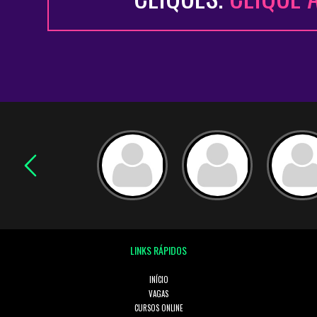
LINKS RÁPIDOS
INÍCIO
VAGAS
CURSOS ONLINE