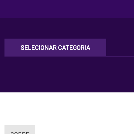
SELECIONAR CATEGORIA