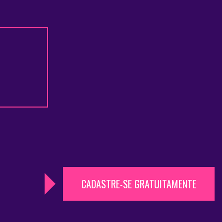
CADASTRE-SE GRATUITAMENTE