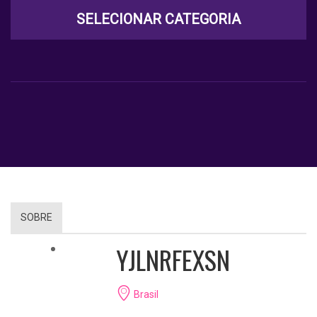
SELECIONAR CATEGORIA
SOBRE
YJLNRFEXSN
Brasil