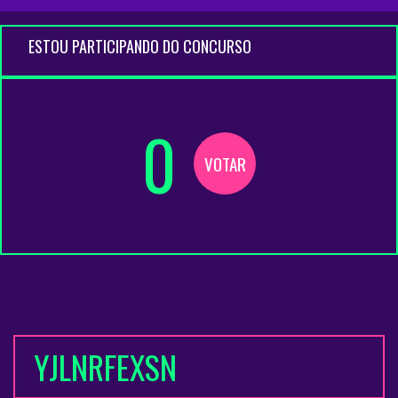
ESTOU PARTICIPANDO DO CONCURSO
0
VOTAR
YJLNRFEXSN