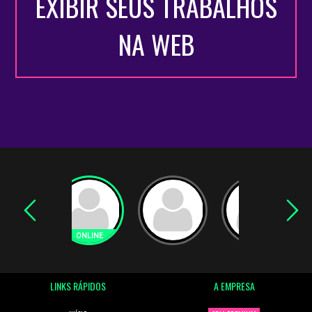
EXIBIR SEUS TRABALHOS
NA WEB
LINKS RÁPIDOS
A EMPRESA