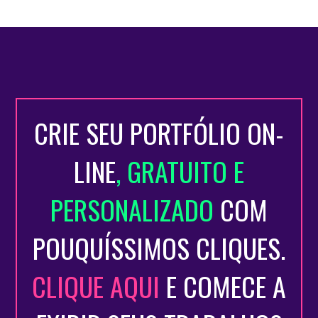
CRIE SEU PORTFÓLIO ON-
LINE
, GRATUITO E
PERSONALIZADO
COM
POUQUÍSSIMOS CLIQUES.
CLIQUE AQUI
E COMECE A