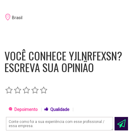
Brasil
VOCÊ CONHECE YJLNRFEXSN?
ESCREVA SUA OPINIÃO
Depoimento
|
Qualidade
|