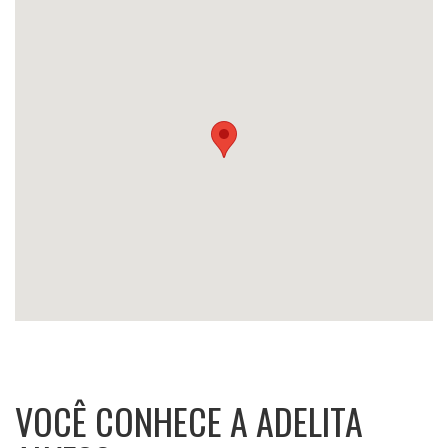
VOCÊ CONHECE A ADELITA