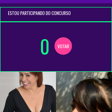
ESTOU PARTICIPANDO DO CONCURSO
0
VOTAR