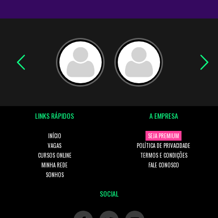
LINKS RÁPIDOS
A EMPRESA
INÍCIO
SEJA PREMIUM
VAGAS
POLÍTICA DE PRIVACIDADE
CURSOS ONLINE
TERMOS E CONDIÇÕES
MINHA REDE
FALE CONOSCO
SONHOS
SOCIAL