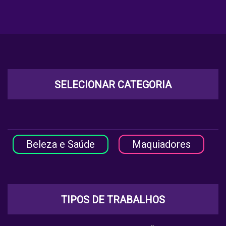
SELECIONAR CATEGORIA
Beleza e Saúde
Maquiadores
TIPOS DE TRABALHOS