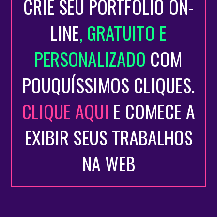
CRIE SEU PORTFÓLIO ON-
LINE
, GRATUITO E
PERSONALIZADO
COM
POUQUÍSSIMOS CLIQUES.
CLIQUE AQUI
E COMECE A
EXIBIR SEUS TRABALHOS
NA WEB