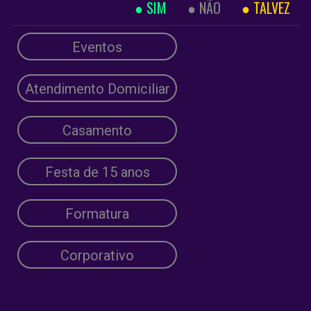
SIM
NÃO
TALVEZ
Eventos
Atendimento Domiciliar
Casamento
Festa de 15 anos
Formatura
Corporativo