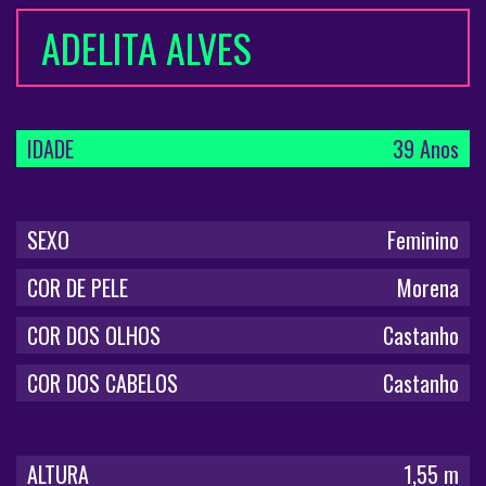
ADELITA ALVES
IDADE
39 Anos
SEXO
Feminino
COR DE PELE
Morena
COR DOS OLHOS
Castanho
COR DOS CABELOS
Castanho
ALTURA
1,55 m