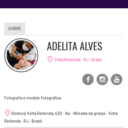
SOBRE
ADELITA ALVES
Volta Redonda - RJ - Brasil
Fotografa e modelo fotográfica
Rodovia Volta Redonda, 620 - Ap - Morada da granja - Volta
Redonda - RJ - Brasil