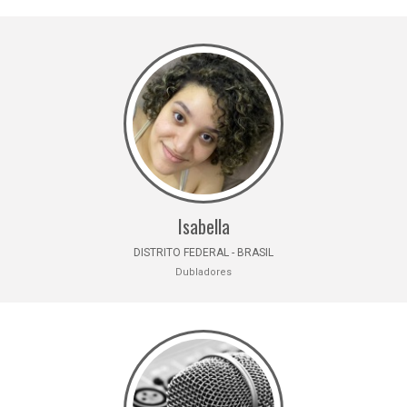
Isabella
DISTRITO FEDERAL - BRASIL
Dubladores