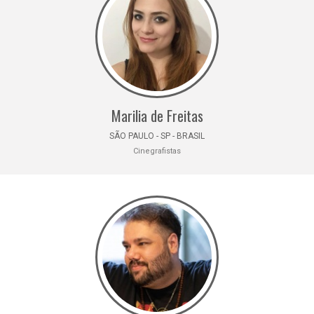
Marilia de Freitas
SÃO PAULO - SP - BRASIL
Cinegrafistas