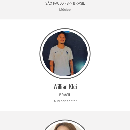
SÃO PAULO - SP - BRASIL
Músico
Willian Klei
BRASIL
Audiodescritor