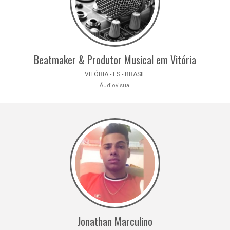
Beatmaker & Produtor Musical em Vitória
VITÓRIA - ES - BRASIL
Áudiovisual
Jonathan Marculino