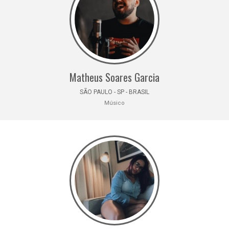
Matheus Soares Garcia
SÃO PAULO - SP - BRASIL
Músico