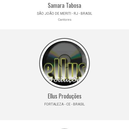
Samara Tabosa
SÃO JOÃO DE MERITI - RJ - BRASIL
Cantores
Ellus Produções
FORTALEZA - CE - BRASIL