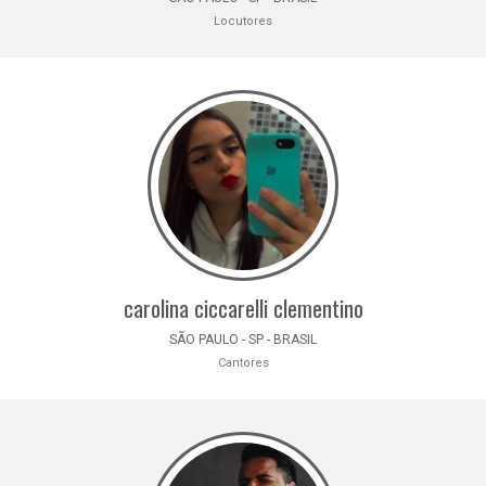
Locutores
carolina ciccarelli clementino
SÃO PAULO - SP - BRASIL
Cantores