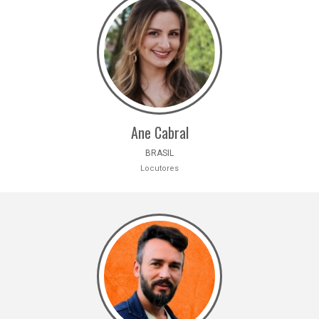
Ane Cabral
BRASIL
Locutores