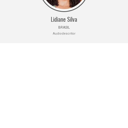
Lidiane Silva
BRASIL
Audiodescritor