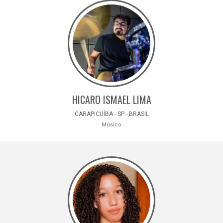
HICARO ISMAEL LIMA
CARAPICUÍBA - SP - BRASIL
Músico