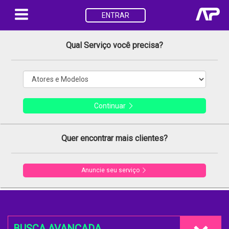
ENTRAR
Qual Serviço você precisa?
Continuar
Quer encontrar mais clientes?
Anuncie seu serviço
BUSCA AVANÇADA