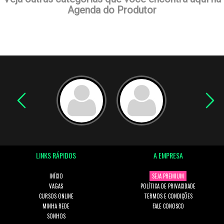
Agenda do Produtor
LINKS RÁPIDOS
A EMPRESA
INÍCIO
SEJA PREMIUM
VAGAS
POLÍTICA DE PRIVACIDADE
CURSOS ONLINE
TERMOS E CONDIÇÕES
MINHA REDE
FALE CONOSCO
SONHOS