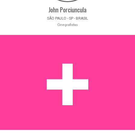
John Porciuncula
SÃO PAULO - SP - BRASIL
Cinegrafistas