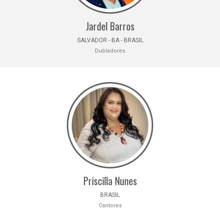
Jardel Barros
SALVADOR - BA - BRASIL
Dubladores
Priscilla Nunes
BRASIL
Cantores