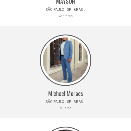
MAYSON
SÃO PAULO - SP - BRASIL
Cantores
Michael Moraes
SÃO PAULO - SP - BRASIL
Músico