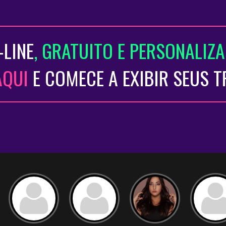
-LINE
, GRATUITO E PERSONALIZ
AQUI
E COMECE A EXIBIR SEUS 