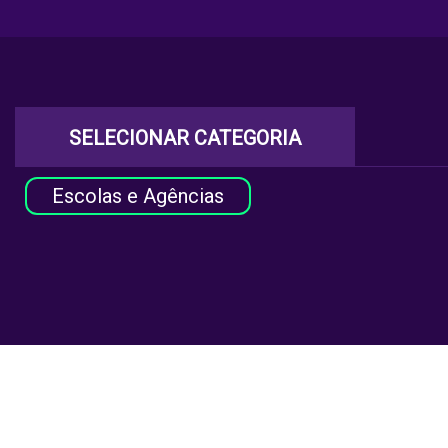
SELECIONAR CATEGORIA
Escolas e Agências