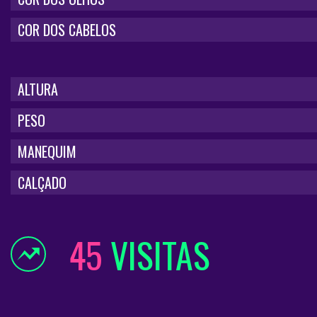
COR DOS CABELOS
ALTURA
PESO
MANEQUIM
CALÇADO
45
VISITAS