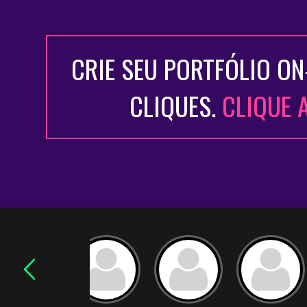
CRIE SEU PORTFÓLIO ON
CLIQUES.
CLIQUE 