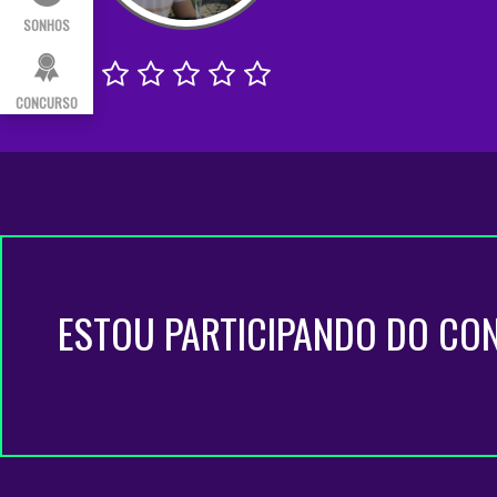
SONHOS
CONCURSO
ESTOU PARTICIPANDO DO CO