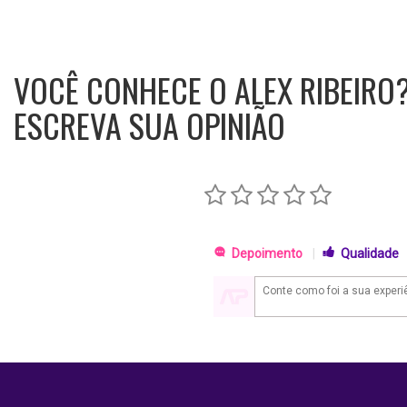
VOCÊ CONHECE O ALEX RIBEIRO
ESCREVA SUA OPINIÃO
Depoimento
|
Qualidade