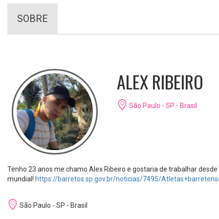
SOBRE
ALEX RIBEIRO
São Paulo - SP - Brasil
Tenho 23 anos me chamo Alex Ribeiro e gostaria de trabalhar desde
mundial!
https://barretos.sp.gov.br/noticias/7495/Atletas+bar
São Paulo - SP - Brasil