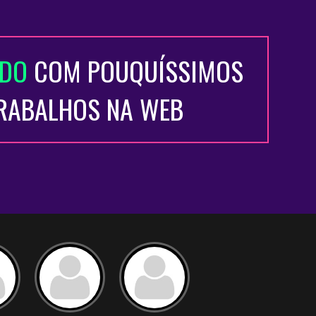
ADO
COM POUQUÍSSIMOS
TRABALHOS NA WEB