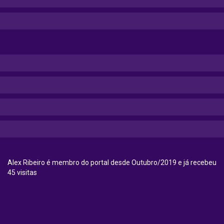
Alex Ribeiro é membro do portal desde Outubro/2019 e já recebeu
45 visitas