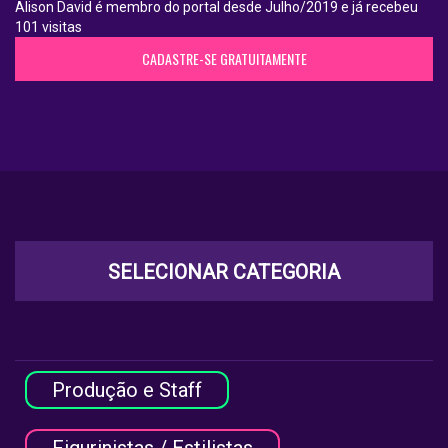
Alison David é membro do portal desde Julho/2019 e já recebeu
101 visitas
CADASTRE-SE GRATUITAMENTE
SELECIONAR CATEGORIA
Produção e Staff
Figurinistas / Estilistas