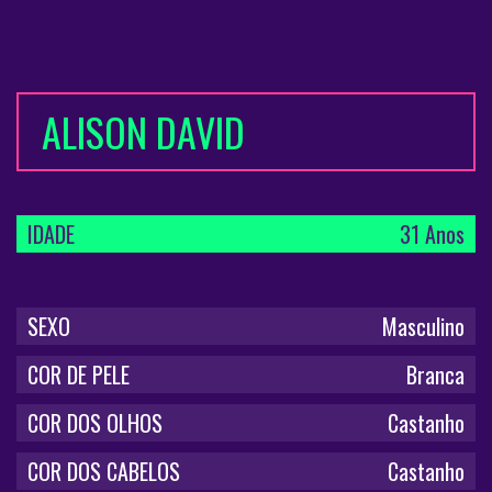
ALISON DAVID
IDADE
31 Anos
SEXO
Masculino
COR DE PELE
Branca
COR DOS OLHOS
Castanho
COR DOS CABELOS
Castanho