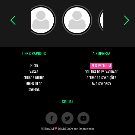
LINKS RÁPIDOS
A EMPRESA
INÍCIO
SEJA PREMIUM
VAGAS
POLÍTICA DE PRIVACIDADE
CURSOS ONLINE
TERMOS E CONDIÇÕES
MINHA REDE
FALE CONOSCO
SONHOS
SOCIAL
FEITO COM
DESDE 2009 por
Empreender