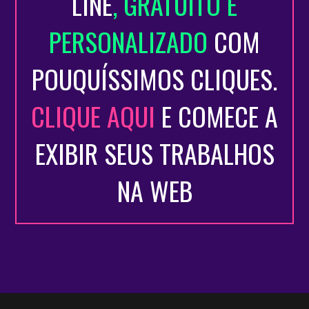
LINE
, GRATUITO E
PERSONALIZADO
COM
POUQUÍSSIMOS CLIQUES.
CLIQUE AQUI
E COMECE A
EXIBIR SEUS TRABALHOS
NA WEB