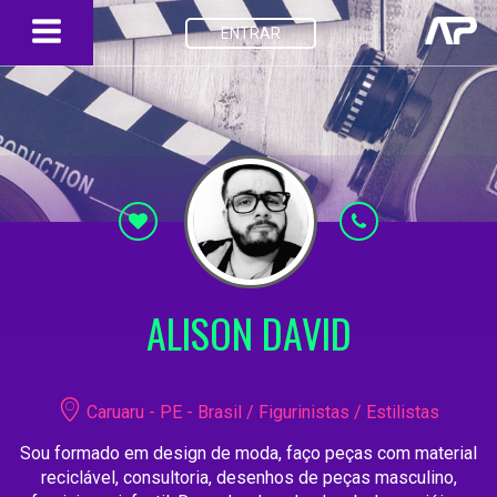
ENTRAR
ALISON DAVID
Caruaru - PE - Brasil / Figurinistas / Estilistas
Sou formado em design de moda, faço peças com material
reciclável, consultoria, desenhos de peças masculino,