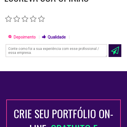
Depoimento
|
Qualidade
|
CRIE SEU PORTFÓLIO ON-